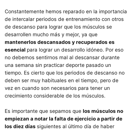
Constantemente hemos reparado en la importancia
de intercalar periodos de entrenamiento con otros
de descanso para lograr que los músculos se
desarrollen mucho más y mejor, ya que
mantenerlos descansados y recuperados es
esencial
para lograr un desarrollo idóneo. Por eso
no debemos sentirnos mal al descansar durante
una semana sin practicar deporte pasado un
tiempo. Es cierto que los periodos de descanso no
deben ser muy habituales en el tiempo, pero de
vez en cuando son necesarios para tener un
crecimiento considerable de los músculos.
Es importante que sepamos que
los músculos no
empiezan a notar la falta de ejercicio a partir de
los diez días
siguientes al último día de haber