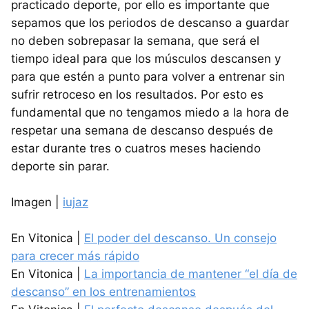
practicado deporte, por ello es importante que
sepamos que los periodos de descanso a guardar
no deben sobrepasar la semana, que será el
tiempo ideal para que los músculos descansen y
para que estén a punto para volver a entrenar sin
sufrir retroceso en los resultados. Por esto es
fundamental que no tengamos miedo a la hora de
respetar una semana de descanso después de
estar durante tres o cuatros meses haciendo
deporte sin parar.
Imagen |
iujaz
En Vitonica |
El poder del descanso. Un consejo
para crecer más rápido
En Vitonica |
La importancia de mantener “el día de
descanso” en los entrenamientos