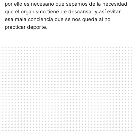
por ello es necesario que sepamos de la necesidad
que el organismo tiene de descansar y así evitar
esa mala conciencia que se nos queda al no
practicar deporte.