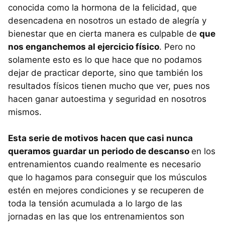
conocida como la hormona de la felicidad, que
desencadena en nosotros un estado de alegría y
bienestar que en cierta manera es culpable de
que
nos enganchemos al ejercicio físico
. Pero no
solamente esto es lo que hace que no podamos
dejar de practicar deporte, sino que también los
resultados físicos tienen mucho que ver, pues nos
hacen ganar autoestima y seguridad en nosotros
mismos.
Esta serie de motivos hacen que casi nunca
queramos guardar un periodo de descanso
en los
entrenamientos cuando realmente es necesario
que lo hagamos para conseguir que los músculos
estén en mejores condiciones y se recuperen de
toda la tensión acumulada a lo largo de las
jornadas en las que los entrenamientos son