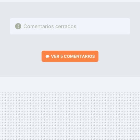
Comentarios cerrados
VER
5 COMENTARIOS