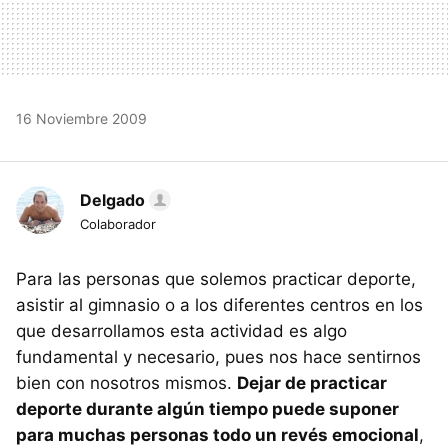
16 Noviembre 2009
Delgado
Colaborador
Para las personas que solemos practicar deporte,
asistir al gimnasio o a los diferentes centros en los
que desarrollamos esta actividad es algo
fundamental y necesario, pues nos hace sentirnos
bien con nosotros mismos.
Dejar de practicar
deporte durante algún tiempo puede suponer
para muchas personas todo un revés emocional
,