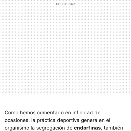
Como hemos comentado en infinidad de
ocasiones, la práctica deportiva genera en el
organismo la segregación de
endorfinas
, también