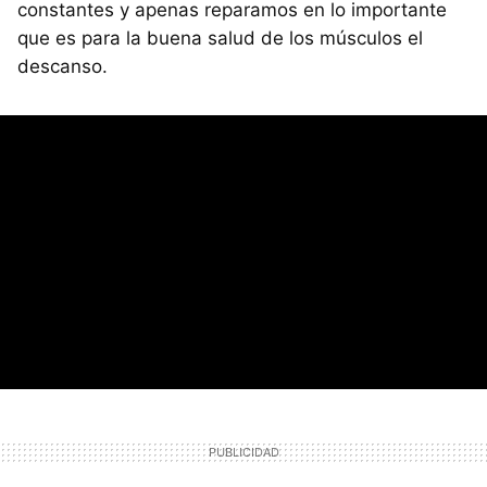
constantes y apenas reparamos en lo importante
que es para la buena salud de los músculos el
descanso.