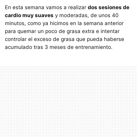
En esta semana vamos a realizar
dos sesiones de
cardio muy suaves
y moderadas, de unos 40
minutos, como ya hicimos en la semana anterior
para quemar un poco de grasa extra e intentar
controlar el exceso de grasa que pueda haberse
acumulado tras 3 meses de entrenamiento.