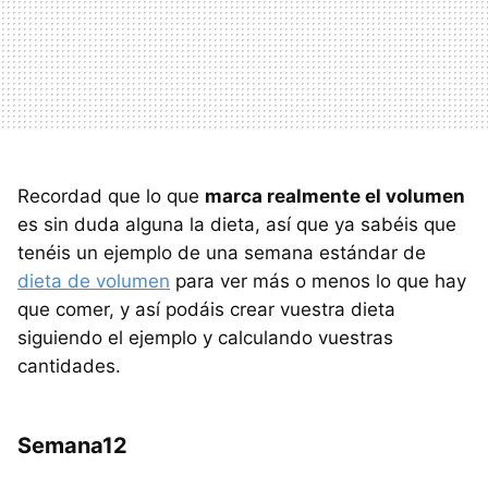
Recordad que lo que
marca realmente el volumen
es sin duda alguna la dieta, así que ya sabéis que
tenéis un ejemplo de una semana estándar de
dieta de volumen
para ver más o menos lo que hay
que comer, y así podáis crear vuestra dieta
siguiendo el ejemplo y calculando vuestras
cantidades.
Semana12