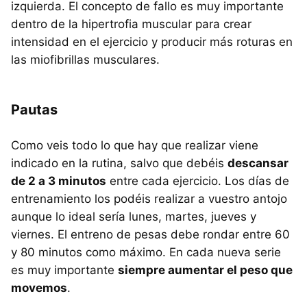
izquierda. El concepto de fallo es muy importante
dentro de la hipertrofia muscular para crear
intensidad en el ejercicio y producir más roturas en
las miofibrillas musculares.
Pautas
Como veis todo lo que hay que realizar viene
indicado en la rutina, salvo que debéis
descansar
de 2 a 3 minutos
entre cada ejercicio. Los días de
entrenamiento los podéis realizar a vuestro antojo
aunque lo ideal sería lunes, martes, jueves y
viernes. El entreno de pesas debe rondar entre 60
y 80 minutos como máximo. En cada nueva serie
es muy importante
siempre aumentar el peso que
movemos
.