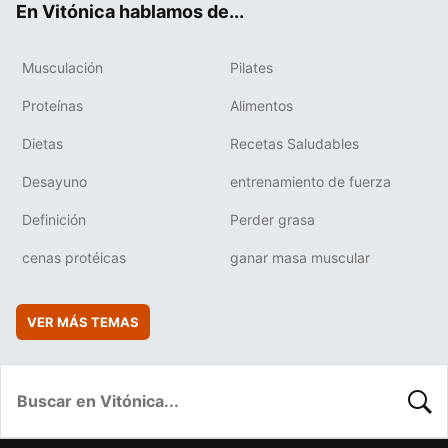
En Vitónica hablamos de...
Musculación
Pilates
Proteínas
Alimentos
Dietas
Recetas Saludables
Desayuno
entrenamiento de fuerza
Definición
Perder grasa
cenas protéicas
ganar masa muscular
VER MÁS TEMAS
BUSC