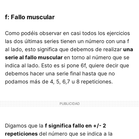
f: Fallo muscular
Como podéis observar en casi todos los ejercicios
las dos últimas series tienen un número con una f
al lado, esto significa que debemos de realizar
una
serie al fallo muscular
en torno al número que se
indica al lado. Esto es si pone 6f, quiere decir que
debemos hacer una serie final hasta que no
podamos más de 4, 5, 6,7 u 8 repeticiones.
Digamos que la
f significa fallo en +/- 2
repeticiones
del número que se indica a la