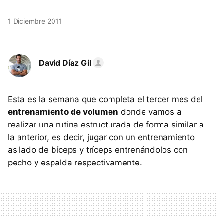
1 Diciembre 2011
David Díaz Gil
Esta es la semana que completa el tercer mes del
entrenamiento de volumen
donde vamos a
realizar una rutina estructurada de forma similar a
la anterior, es decir, jugar con un entrenamiento
asilado de bíceps y tríceps entrenándolos con
pecho y espalda respectivamente.