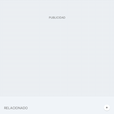
RELACIONADO