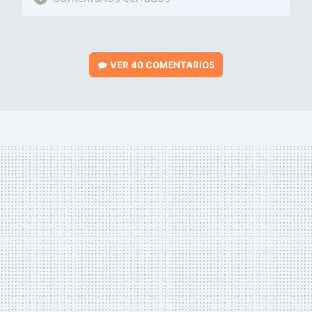
VER
40 COMENTARIOS