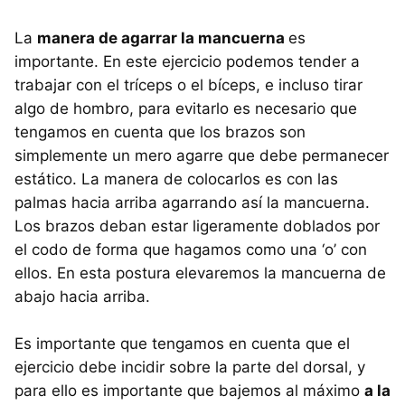
La
manera de agarrar la mancuerna
es
importante. En este ejercicio podemos tender a
trabajar con el tríceps o el bíceps, e incluso tirar
algo de hombro, para evitarlo es necesario que
tengamos en cuenta que los brazos son
simplemente un mero agarre que debe permanecer
estático. La manera de colocarlos es con las
palmas hacia arriba agarrando así la mancuerna.
Los brazos deban estar ligeramente doblados por
el codo de forma que hagamos como una ‘o’ con
ellos. En esta postura elevaremos la mancuerna de
abajo hacia arriba.
Es importante que tengamos en cuenta que el
ejercicio debe incidir sobre la parte del dorsal, y
para ello es importante que bajemos al máximo
a la