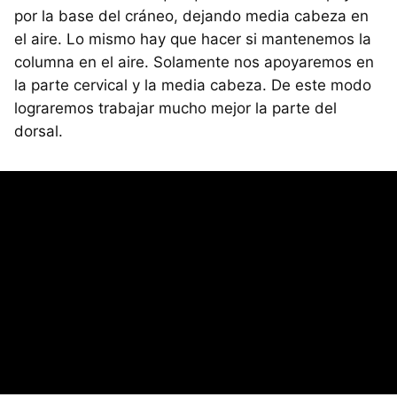
por la base del cráneo, dejando media cabeza en
el aire. Lo mismo hay que hacer si mantenemos la
columna en el aire. Solamente nos apoyaremos en
la parte cervical y la media cabeza. De este modo
lograremos trabajar mucho mejor la parte del
dorsal.