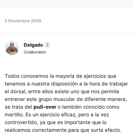
2 Noviembre 2009
Delgado
Colaborador
Todos conocemos la mayoría de ejercicios que
tenemos a nuestra disposición a la hora de trabajar
el dorsal, entre ellos existe uno que nos permite
entrenar este grupo muscular de diferente manera,
se trata del
pull-over
o también conocido como
martillo. Es un ejercicio eficaz, pero a la vez
controvertido, ya que es importante que lo
realicemos correctamente para que surta efecto.