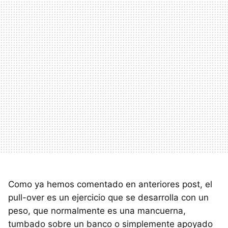
Como ya hemos comentado en anteriores post, el
pull-over es un ejercicio que se desarrolla con un
peso, que normalmente es una mancuerna,
tumbado sobre un banco o simplemente apoyado