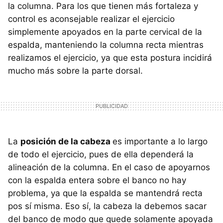
la columna. Para los que tienen más fortaleza y
control es aconsejable realizar el ejercicio
simplemente apoyados en la parte cervical de la
espalda, manteniendo la columna recta mientras
realizamos el ejercicio, ya que esta postura incidirá
mucho más sobre la parte dorsal.
La
posición de la cabeza
es importante a lo largo
de todo el ejercicio, pues de ella dependerá la
alineación de la columna. En el caso de apoyarnos
con la espalda entera sobre el banco no hay
problema, ya que la espalda se mantendrá recta
pos sí misma. Eso sí, la cabeza la debemos sacar
del banco de modo que quede solamente apoyada