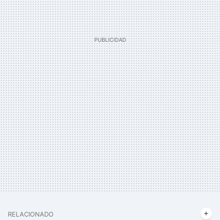
RELACIONADO