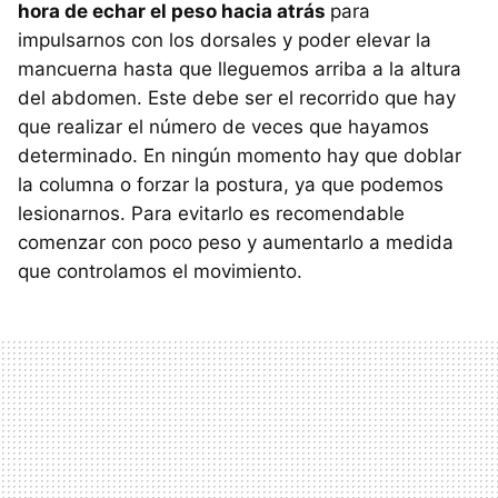
hora de echar el peso hacia atrás
para
impulsarnos con los dorsales y poder elevar la
mancuerna hasta que lleguemos arriba a la altura
del abdomen. Este debe ser el recorrido que hay
que realizar el número de veces que hayamos
determinado. En ningún momento hay que doblar
la columna o forzar la postura, ya que podemos
lesionarnos. Para evitarlo es recomendable
comenzar con poco peso y aumentarlo a medida
que controlamos el movimiento.