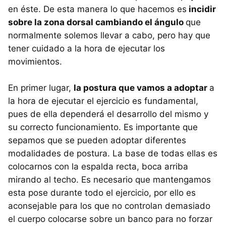
en éste. De esta manera lo que hacemos es
incidir
sobre la zona dorsal cambiando el ángulo
que
normalmente solemos llevar a cabo, pero hay que
tener cuidado a la hora de ejecutar los
movimientos.
En primer lugar,
la postura que vamos a adoptar
a
la hora de ejecutar el ejercicio es fundamental,
pues de ella dependerá el desarrollo del mismo y
su correcto funcionamiento. Es importante que
sepamos que se pueden adoptar diferentes
modalidades de postura. La base de todas ellas es
colocarnos con la espalda recta, boca arriba
mirando al techo. Es necesario que mantengamos
esta pose durante todo el ejercicio, por ello es
aconsejable para los que no controlan demasiado
el cuerpo colocarse sobre un banco para no forzar