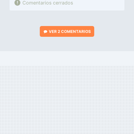
Comentarios cerrados
VER
2 COMENTARIOS