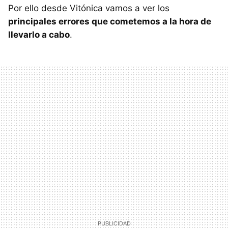
Por ello desde Vitónica vamos a ver los
principales errores que cometemos a la hora de
llevarlo a cabo
.