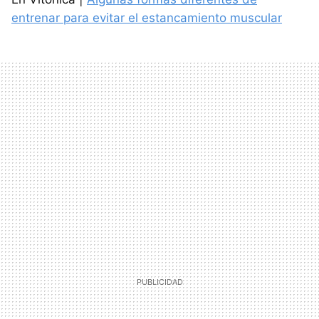
entrenar para evitar el estancamiento muscular