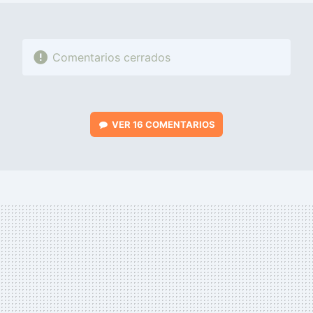
Comentarios cerrados
VER
16 COMENTARIOS