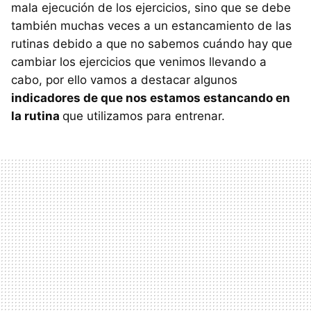
mala ejecución de los ejercicios, sino que se debe
también muchas veces a un estancamiento de las
rutinas debido a que no sabemos cuándo hay que
cambiar los ejercicios que venimos llevando a
cabo, por ello vamos a destacar algunos
indicadores de que nos estamos estancando en
la rutina
que utilizamos para entrenar.