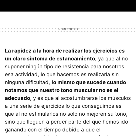
La rapidez a la hora de realizar los ejercicios es
un claro síntoma de estancamiento
, ya que al no
suponer ningún tipo de resistencia para nosotros
esa actividad, lo que hacemos es realizarla sin
ninguna dificultad,
lo mismo que sucede cuando
notamos que nuestro tono muscular no es el
adecuado
, y es que al acostumbrarse los músculos
a una serie de ejercicios lo que conseguimos es
que al no estimularlos no solo no mejoren su tono,
sino que lleguen a perder parte del que hemos ido
ganando con el tiempo debido a que el