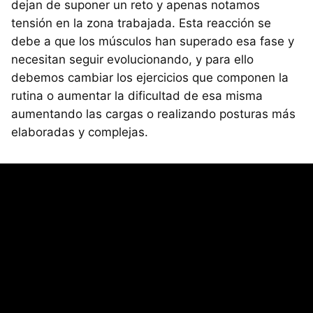
dejan de suponer un reto y apenas notamos
tensión en la zona trabajada. Esta reacción se
debe a que los músculos han superado esa fase y
necesitan seguir evolucionando, y para ello
debemos cambiar los ejercicios que componen la
rutina o aumentar la dificultad de esa misma
aumentando las cargas o realizando posturas más
elaboradas y complejas.