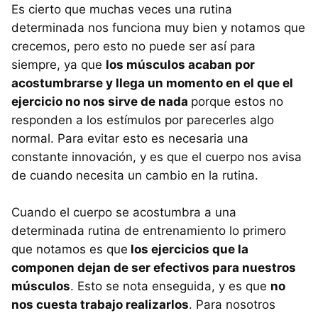
Es cierto que muchas veces una rutina
determinada nos funciona muy bien y notamos que
crecemos, pero esto no puede ser así para
siempre, ya que
los músculos acaban por
acostumbrarse y llega un momento en el que el
ejercicio no nos sirve de nada
porque estos no
responden a los estímulos por parecerles algo
normal. Para evitar esto es necesaria una
constante innovación, y es que el cuerpo nos avisa
de cuando necesita un cambio en la rutina.
Cuando el cuerpo se acostumbra a una
determinada rutina de entrenamiento lo primero
que notamos es que
los ejercicios que la
componen dejan de ser efectivos para nuestros
músculos
. Esto se nota enseguida, y es que
no
nos cuesta trabajo realizarlos
. Para nosotros