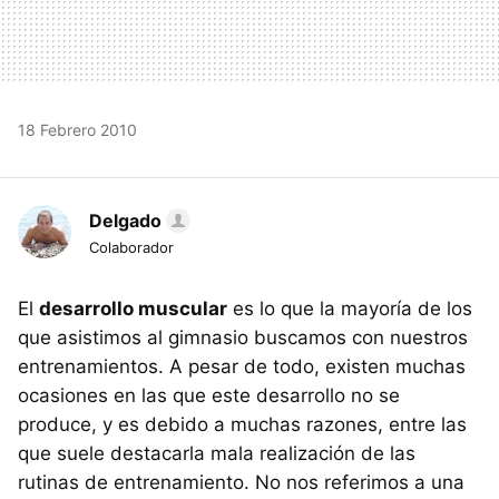
18 Febrero 2010
Delgado
Colaborador
El
desarrollo muscular
es lo que la mayoría de los
que asistimos al gimnasio buscamos con nuestros
entrenamientos. A pesar de todo, existen muchas
ocasiones en las que este desarrollo no se
produce, y es debido a muchas razones, entre las
que suele destacarla mala realización de las
rutinas de entrenamiento. No nos referimos a una