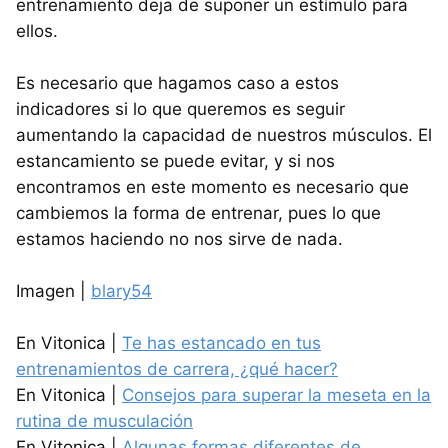
entrenamiento deja de suponer un estímulo para
ellos.
Es necesario que hagamos caso a estos
indicadores si lo que queremos es seguir
aumentando la capacidad de nuestros músculos. El
estancamiento se puede evitar, y si nos
encontramos en este momento es necesario que
cambiemos la forma de entrenar, pues lo que
estamos haciendo no nos sirve de nada.
Imagen |
blary54
En Vitonica |
Te has estancado en tus
entrenamientos de carrera, ¿qué hacer?
En Vitonica |
Consejos para superar la meseta en la
rutina de musculación
En Vitonica |
Algunas formas diferentes de