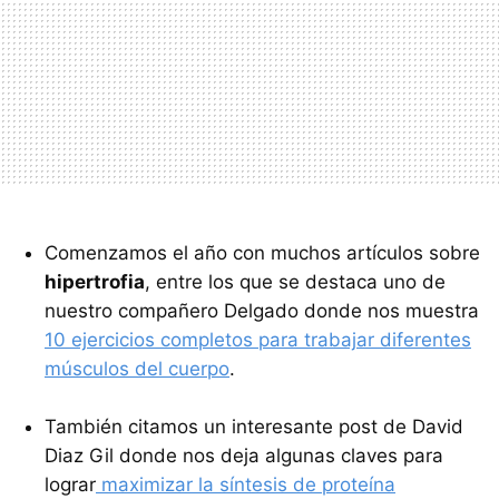
Comenzamos el año con muchos artículos sobre
hipertrofia
, entre los que se destaca uno de
nuestro compañero Delgado donde nos muestra
10 ejercicios completos para trabajar diferentes
músculos del cuerpo
.
También citamos un interesante post de David
Diaz Gil donde nos deja algunas claves para
lograr
maximizar la síntesis de proteína