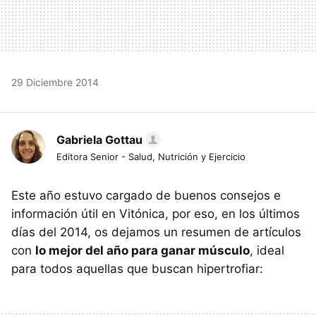
29 Diciembre 2014
Gabriela Gottau
Editora Senior - Salud, Nutrición y Ejercicio
Este año estuvo cargado de buenos consejos e
información útil en Vitónica, por eso, en los últimos
días del 2014, os dejamos un resumen de artículos
con
lo mejor del año para ganar músculo
, ideal
para todos aquellas que buscan hipertrofiar: