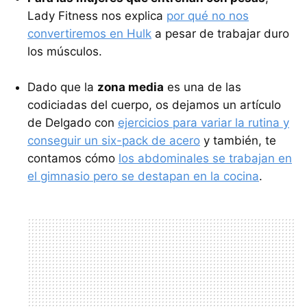
Lady Fitness nos explica
por qué no nos
convertiremos en Hulk
a pesar de trabajar duro
los músculos.
Dado que la
zona media
es una de las
codiciadas del cuerpo, os dejamos un artículo
de Delgado con
ejercicios para variar la rutina y
conseguir un six-pack de acero
y también, te
contamos cómo
los abdominales se trabajan en
el gimnasio pero se destapan en la cocina
.