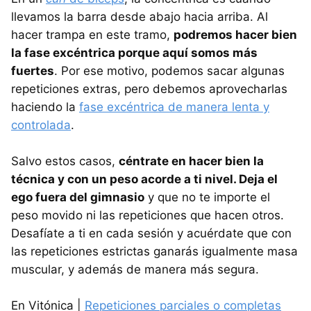
llevamos la barra desde abajo hacia arriba. Al
hacer trampa en este tramo,
podremos hacer bien
la fase excéntrica porque aquí somos más
fuertes
. Por ese motivo, podemos sacar algunas
repeticiones extras, pero debemos aprovecharlas
haciendo la
fase excéntrica de manera lenta y
controlada
.
Salvo estos casos,
céntrate en hacer bien la
técnica y con un peso acorde a ti nivel. Deja el
ego fuera del gimnasio
y que no te importe el
peso movido ni las repeticiones que hacen otros.
Desafíate a ti en cada sesión y acuérdate que con
las repeticiones estrictas ganarás igualmente masa
muscular, y además de manera más segura.
En Vitónica |
Repeticiones parciales o completas