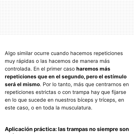
Algo similar ocurre cuando hacemos repeticiones
muy rápidas o las hacemos de manera más
controlada. En el primer caso
haremos más
repeticiones que en el segundo, pero el estímulo
será el mismo
. Por lo tanto, más que centrarnos en
repeticiones estrictas o con trampa hay que fijarse
en lo que sucede en nuestros bíceps y tríceps, en
este caso, o en toda la musculatura.
Aplicación práctica: las trampas no siempre son