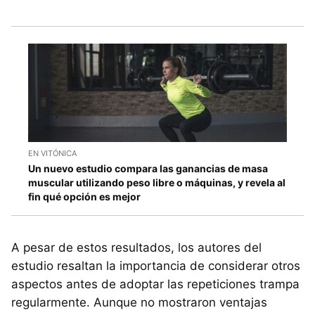
EN VITÓNICA
Un nuevo estudio compara las ganancias de masa
muscular utilizando peso libre o máquinas, y revela al
fin qué opción es mejor
A pesar de estos resultados, los autores del
estudio resaltan la importancia de considerar otros
aspectos antes de adoptar las repeticiones trampa
regularmente. Aunque no mostraron ventajas