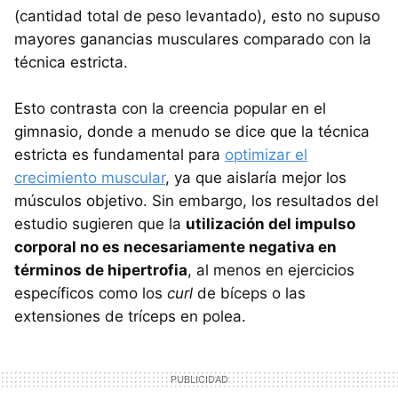
(cantidad total de peso levantado), esto no supuso
mayores ganancias musculares comparado con la
técnica estricta.
Esto contrasta con la creencia popular en el
gimnasio, donde a menudo se dice que la técnica
estricta es fundamental para
optimizar el
crecimiento muscular
, ya que aislaría mejor los
músculos objetivo. Sin embargo, los resultados del
estudio sugieren que la
utilización del impulso
corporal no es necesariamente negativa en
términos de hipertrofia
, al menos en ejercicios
específicos como los
curl
de bíceps o las
extensiones de tríceps en polea.