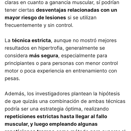
claras en cuanto a ganancia muscular, sí podrían
tener ciertas
desventajas relacionadas con un
mayor riesgo de lesiones
si se utilizan
frecuentemente y sin control.
La
técnica estricta
, aunque no mostró mejores
resultados en hipertrofia, generalmente se
considera
más segura
, especialmente para
principiantes o para personas con menor control
motor o poca experiencia en entrenamiento con
pesas.
Además, los investigadores plantean la hipótesis
de que quizás una combinación de ambas técnicas
podría ser una estrategia óptima, realizando
repeticiones estrictas hasta llegar al fallo
muscular, y luego empleando algunas