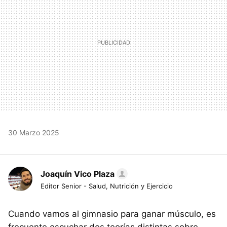
30 Marzo 2025
Joaquín Vico Plaza
Editor Senior - Salud, Nutrición y Ejercicio
Cuando vamos al gimnasio para ganar músculo, es