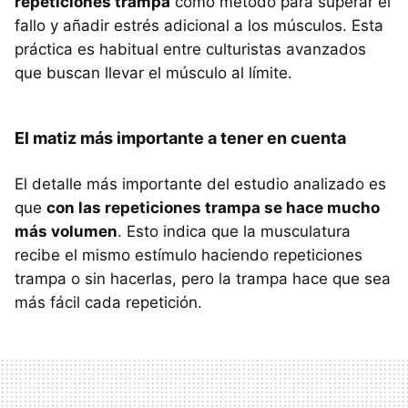
repeticiones trampa
como método para superar el
fallo y añadir estrés adicional a los músculos. Esta
práctica es habitual entre culturistas avanzados
que buscan llevar el músculo al límite.
El matiz más importante a tener en cuenta
El detalle más importante del estudio analizado es
que
con las repeticiones trampa se hace mucho
más volumen
. Esto indica que la musculatura
recibe el mismo estímulo haciendo repeticiones
trampa o sin hacerlas, pero la trampa hace que sea
más fácil cada repetición.