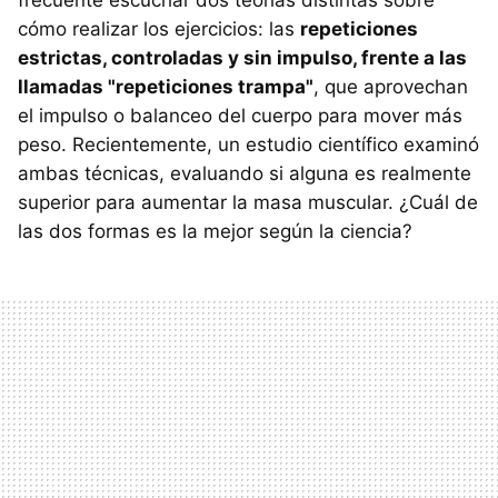
frecuente escuchar dos teorías distintas sobre
cómo realizar los ejercicios: las
repeticiones
estrictas, controladas y sin impulso, frente a las
llamadas "repeticiones trampa"
, que aprovechan
el impulso o balanceo del cuerpo para mover más
peso. Recientemente, un estudio científico examinó
ambas técnicas, evaluando si alguna es realmente
superior para aumentar la masa muscular. ¿Cuál de
las dos formas es la mejor según la ciencia?