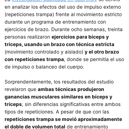
en analizar los efectos del uso de impulso externo
(repeticiones trampa) frente al movimiento estricto
durante un programa de entrenamiento con
ejercicios de brazo. Durante ocho semanas, treinta
personas realizaron
ejercicios para bíceps y
tríceps, usando un brazo con técnica estricta
(movimiento controlado y aislado)
y el otro brazo
con repeticiones trampa
, donde se permitía el uso
de impulso o balanceo del cuerpo.
Sorprendentemente, los resultados del estudio
revelaron que
ambas técnicas produjeron
ganancias musculares similares en bíceps y
tríceps
, sin diferencias significativas entre ambos
tipos de repeticiones. A pesar de que con las
repeticiones trampa se movió aproximadamente
el doble de volumen total
de entrenamiento