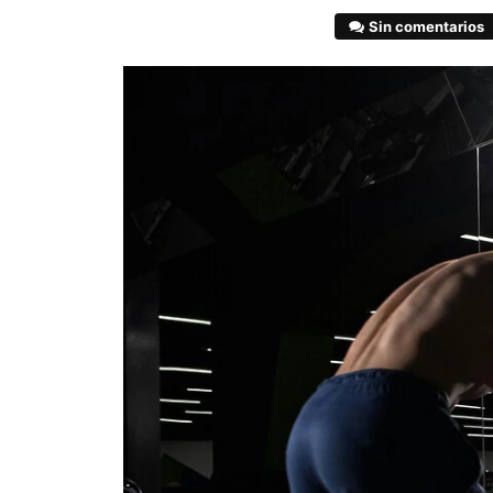
Sin comentarios