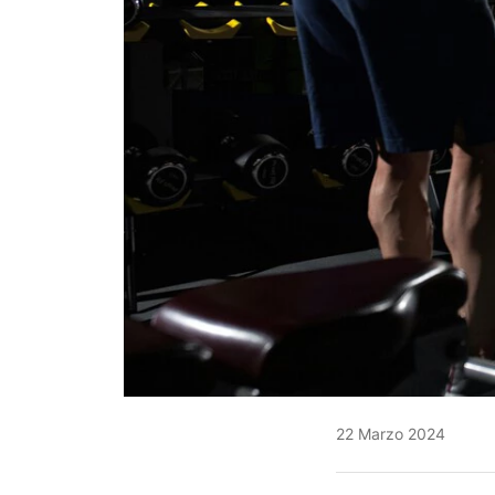
22 Marzo 2024