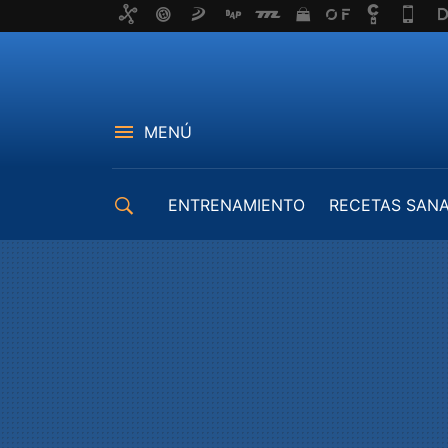
MENÚ
ENTRENAMIENTO
RECETAS SAN
EQUIPAMIENTO