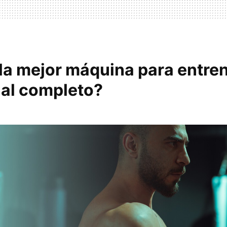
la mejor máquina para entren
al completo?