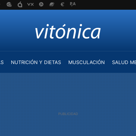
AS
NUTRICIÓN Y DIETAS
MUSCULACIÓN
SALUD M