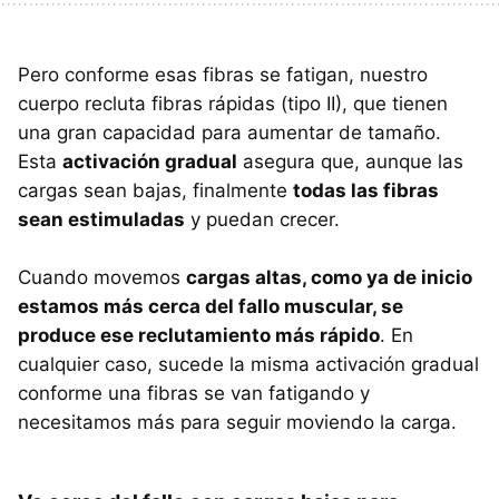
Pero conforme esas fibras se fatigan, nuestro
cuerpo recluta fibras rápidas (tipo II), que tienen
una gran capacidad para aumentar de tamaño.
Esta
activación gradual
asegura que, aunque las
cargas sean bajas, finalmente
todas las fibras
sean estimuladas
y puedan crecer.
Cuando movemos
cargas altas, como ya de inicio
estamos más cerca del fallo muscular, se
produce ese reclutamiento más rápido
. En
cualquier caso, sucede la misma activación gradual
conforme una fibras se van fatigando y
necesitamos más para seguir moviendo la carga.