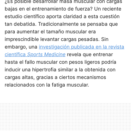
¿Es posible desarrollar masa muscular con cargas
bajas en el entrenamiento de fuerza? Un reciente
estudio científico aporta claridad a esta cuestión
tan debatida. Tradicionalmente se pensaba que
para aumentar el tamaño muscular era
imprescindible levantar cargas pesadas. Sin
embargo, una
investigación publicada en la revista
científica
Sports Medicine
revela que entrenar
hasta el fallo muscular con pesos ligeros podría
inducir una hipertrofia similar a la obtenida con
cargas altas, gracias a ciertos mecanismos
relacionados con la fatiga muscular.