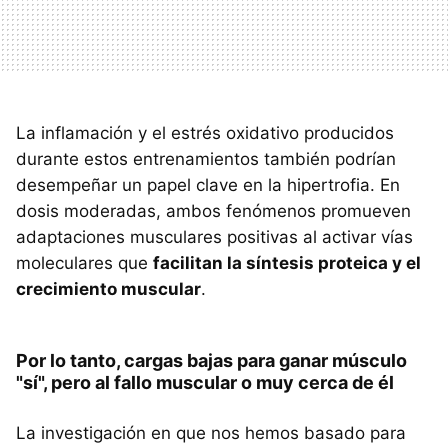
La inflamación y el estrés oxidativo producidos
durante estos entrenamientos también podrían
desempeñar un papel clave en la hipertrofia. En
dosis moderadas, ambos fenómenos promueven
adaptaciones musculares positivas al activar vías
moleculares que
facilitan la síntesis proteica y el
crecimiento muscular
.
Por lo tanto, cargas bajas para ganar músculo
"sí", pero al fallo muscular o muy cerca de él
La investigación en que nos hemos basado para