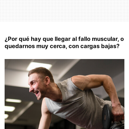
¿Por qué hay que llegar al fallo muscular, o
quedarnos muy cerca, con cargas bajas?