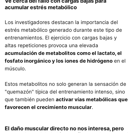
Ve cerca del fallo con cargas bajas para
acumular estrés metabólico
Los investigadores destacan la importancia del
estrés metabólico generado durante este tipo de
entrenamientos. El ejercicio con cargas bajas y
altas repeticiones provoca una elevada
acumulación de metabolitos como el lactato, el
fosfato inorgánico y los iones de hidrógeno
en el
músculo.
Estos metabolitos no solo generan la sensación de
"quemazón" típica del entrenamiento intenso, sino
que también pueden
activar vías metabólicas que
favorecen el crecimiento muscular
.
El daño muscular directo no nos interesa, pero