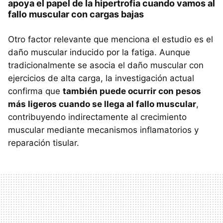
apoya el papel de la hipertrofia cuando vamos al
fallo muscular con cargas bajas
Otro factor relevante que menciona el estudio es el
daño muscular inducido por la fatiga. Aunque
tradicionalmente se asocia el daño muscular con
ejercicios de alta carga, la investigación actual
confirma que
también puede ocurrir con pesos
más ligeros cuando se llega al fallo muscular
,
contribuyendo indirectamente al crecimiento
muscular mediante mecanismos inflamatorios y
reparación tisular.