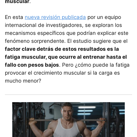
muscular
.
En esta
nueva revisión publicada
por un equipo
internacional de investigadores, se exploran los
mecanismos específicos que podrían explicar este
fenómeno sorprendente. El estudio sugiere que el
factor clave detrás de estos resultados es la
fatiga muscular, que ocurre al entrenar hasta el
fallo con pesos bajos
. Pero ¿cómo puede la fatiga
provocar el crecimiento muscular si la carga es
mucho menor?