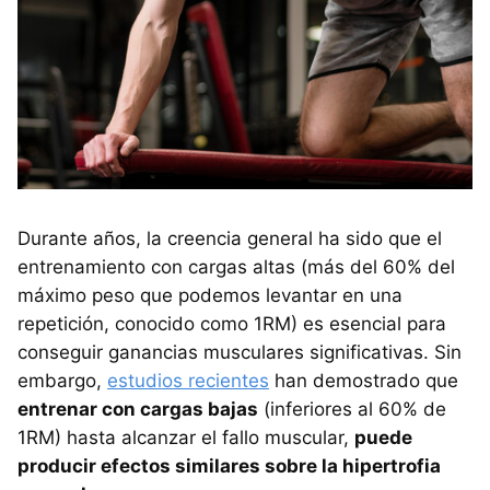
Durante años, la creencia general ha sido que el
entrenamiento con cargas altas (más del 60% del
máximo peso que podemos levantar en una
repetición, conocido como 1RM) es esencial para
conseguir ganancias musculares significativas. Sin
embargo,
estudios recientes
han demostrado que
entrenar con cargas bajas
(inferiores al 60% de
1RM) hasta alcanzar el fallo muscular,
puede
producir efectos similares sobre la hipertrofia