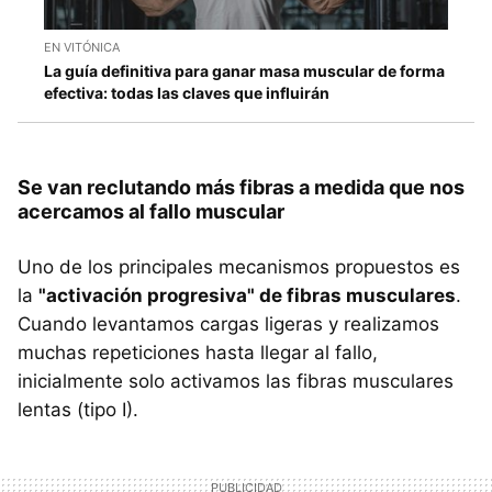
EN VITÓNICA
La guía definitiva para ganar masa muscular de forma
efectiva: todas las claves que influirán
Se van reclutando más fibras a medida que nos
acercamos al fallo muscular
Uno de los principales mecanismos propuestos es
la
"activación progresiva" de fibras musculares
.
Cuando levantamos cargas ligeras y realizamos
muchas repeticiones hasta llegar al fallo,
inicialmente solo activamos las fibras musculares
lentas (tipo I).