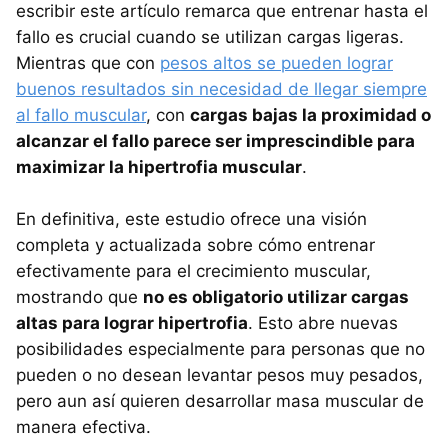
escribir este artículo remarca que entrenar hasta el
fallo es crucial cuando se utilizan cargas ligeras.
Mientras que con
pesos altos se pueden lograr
buenos resultados sin necesidad de llegar siempre
al fallo muscular
, con
cargas bajas la proximidad o
alcanzar el fallo parece ser imprescindible para
maximizar la hipertrofia muscular
.
En definitiva, este estudio ofrece una visión
completa y actualizada sobre cómo entrenar
efectivamente para el crecimiento muscular,
mostrando que
no es obligatorio utilizar cargas
altas para lograr hipertrofia
. Esto abre nuevas
posibilidades especialmente para personas que no
pueden o no desean levantar pesos muy pesados,
pero aun así quieren desarrollar masa muscular de
manera efectiva.