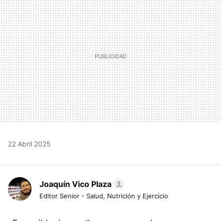
22 Abril 2025
Joaquín Vico Plaza
Editor Senior - Salud, Nutrición y Ejercicio