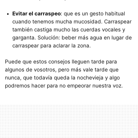
Evitar el carraspeo
: que es un gesto habitual
cuando tenemos mucha mucosidad. Carraspear
también castiga mucho las cuerdas vocales y
garganta. Solución: beber más agua en lugar de
carraspear para aclarar la zona.
Puede que estos consejos lleguen tarde para
algunos de vosotros, pero más vale tarde que
nunca, que todavía queda la nochevieja y algo
podremos hacer para no empeorar nuestra voz.