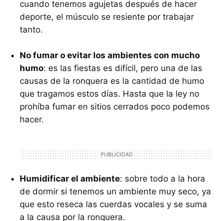
cuando tenemos agujetas después de hacer
deporte, el músculo se resiente por trabajar
tanto.
No fumar o evitar los ambientes con mucho
humo
: es las fiestas es difícil, pero una de las
causas de la ronquera es la cantidad de humo
que tragamos estos días. Hasta que la ley no
prohíba fumar en sitios cerrados poco podemos
hacer.
Humidificar el ambiente
: sobre todo a la hora
de dormir si tenemos un ambiente muy seco, ya
que esto reseca las cuerdas vocales y se suma
a la causa por la ronquera.