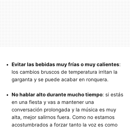
Evitar las bebidas muy frías o muy calientes
:
los cambios bruscos de temperatura irritan la
garganta y se puede acabar en ronquera.
No hablar alto durante mucho tiempo
: si estás
en una fiesta y vas a mantener una
conversación prolongada y la música es muy
alta, mejor salirnos fuera. Como no estamos
acostumbrados a forzar tanto la voz es como