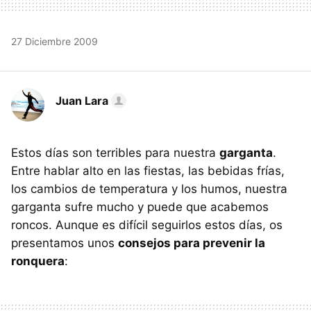
27 Diciembre 2009
Juan Lara
Estos días son terribles para nuestra
garganta
.
Entre hablar alto en las fiestas, las bebidas frías,
los cambios de temperatura y los humos, nuestra
garganta sufre mucho y puede que acabemos
roncos. Aunque es difícil seguirlos estos días, os
presentamos unos
consejos para prevenir la
ronquera
: