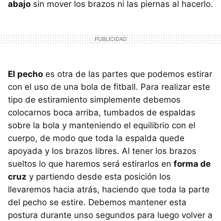
abajo
sin mover los brazos ni las piernas al hacerlo.
El pecho
es otra de las partes que podemos estirar
con el uso de una bola de fitball. Para realizar este
tipo de estiramiento simplemente debemos
colocarnos boca arriba, tumbados de espaldas
sobre la bola y manteniendo el equilibrio con el
cuerpo, de modo que toda la espalda quede
apoyada y los brazos libres. Al tener los brazos
sueltos lo que haremos será estirarlos en
forma de
cruz
y partiendo desde esta posición los
llevaremos hacia atrás, haciendo que toda la parte
del pecho se estire. Debemos mantener esta
postura durante unso segundos para luego volver a