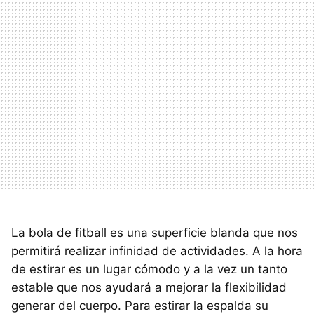
La bola de fitball es una superficie blanda que nos
permitirá realizar infinidad de actividades. A la hora
de estirar es un lugar cómodo y a la vez un tanto
estable que nos ayudará a mejorar la flexibilidad
generar del cuerpo. Para estirar la espalda su