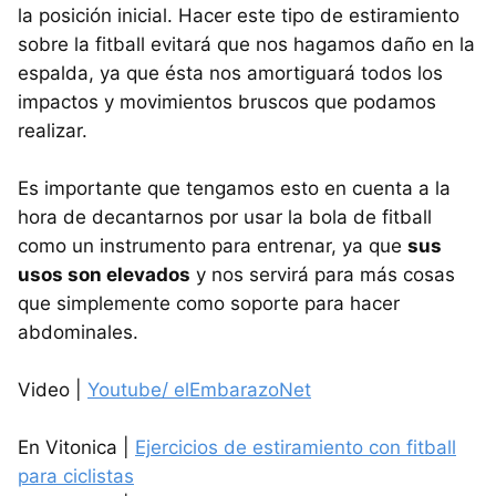
la posición inicial. Hacer este tipo de estiramiento
sobre la fitball evitará que nos hagamos daño en la
espalda, ya que ésta nos amortiguará todos los
impactos y movimientos bruscos que podamos
realizar.
Es importante que tengamos esto en cuenta a la
hora de decantarnos por usar la bola de fitball
como un instrumento para entrenar, ya que
sus
usos son elevados
y nos servirá para más cosas
que simplemente como soporte para hacer
abdominales.
Video |
Youtube/ elEmbarazoNet
En Vitonica |
Ejercicios de estiramiento con fitball
para ciclistas