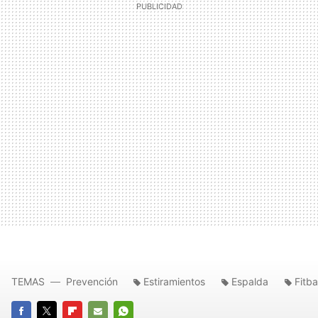
TEMAS
Prevención
Estiramientos
Espalda
Fitba