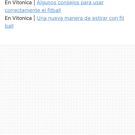
En Vitonica |
Algunos consejos para usar
correctamente el fitball
En Vitonica |
Una nueva manera de estirar con fit
ball