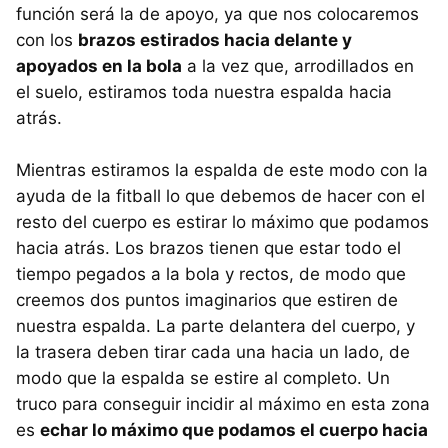
función será la de apoyo, ya que nos colocaremos
con los
brazos estirados hacia delante y
apoyados en la bola
a la vez que, arrodillados en
el suelo, estiramos toda nuestra espalda hacia
atrás.
Mientras estiramos la espalda de este modo con la
ayuda de la fitball lo que debemos de hacer con el
resto del cuerpo es estirar lo máximo que podamos
hacia atrás. Los brazos tienen que estar todo el
tiempo pegados a la bola y rectos, de modo que
creemos dos puntos imaginarios que estiren de
nuestra espalda. La parte delantera del cuerpo, y
la trasera deben tirar cada una hacia un lado, de
modo que la espalda se estire al completo. Un
truco para conseguir incidir al máximo en esta zona
es
echar lo máximo que podamos el cuerpo hacia