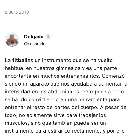
8 Julio 2010
Delgado
Colaborador
La
fitball
es un instrumento que se ha vuelto
habitual en nuestros gimnasios y es una parte
importante en muchos entrenamientos. Comenzó
siendo un aparato que nos ayudaba a aumentar la
intensidad en los abdominales, pero poco a poco
se ha ido convirtiendo en una herramienta para
entrenar el resto de partes del cuerpo. A pesar de
todo, no solamente sirve para trabajar los
músculos, sino que también puede ser un
instrumento para estirar correctamente, y por ello