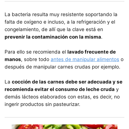
La bacteria resulta muy resistente soportando la
falta de oxígeno e incluso, a la refrigeración y el
congelamiento, de allí que la clave está en
prevenir la contaminación con la misma
.
Para ello se recomienda el
lavado frecuente de
manos
, sobre todo
antes de manipular alimentos
o
después de manipular carnes crudas por ejemplo.
La
cocción de las carnes debe ser adecuada y se
recomienda evitar el consumo de leche cruda
y
demás lácteos elaborados con estas, es decir, no
ingerir productos sin pasteurizar.