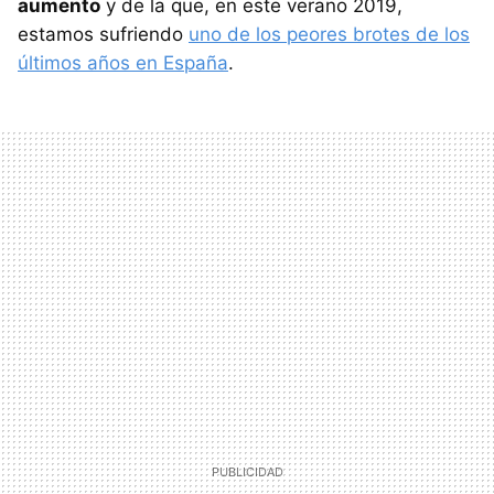
aumento
y de la que, en este verano 2019,
estamos sufriendo
uno de los peores brotes de los
últimos años en España
.