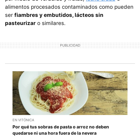
alimentos procesados contaminados como pueden
ser
fiambres y embutidos, lácteos sin
pasteurizar
o similares.
EN VITÓNICA
Por qué tus sobras de pasta o arroz no deben
quedarse ni una hora fuera de la nevera