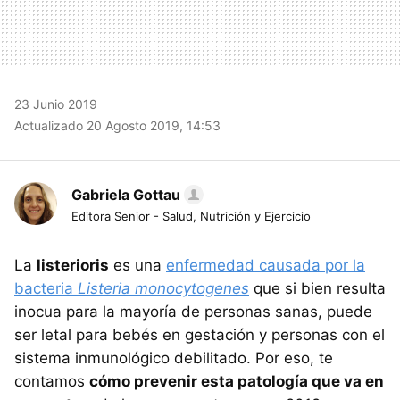
23 Junio 2019
Actualizado 20 Agosto 2019, 14:53
Gabriela Gottau
Editora Senior - Salud, Nutrición y Ejercicio
La
listerioris
es una
enfermedad causada por la
bacteria
Listeria
monocytogenes
que si bien resulta
inocua para la mayoría de personas sanas, puede
ser letal para bebés en gestación y personas con el
sistema inmunológico debilitado. Por eso, te
contamos
cómo prevenir esta patología que va en