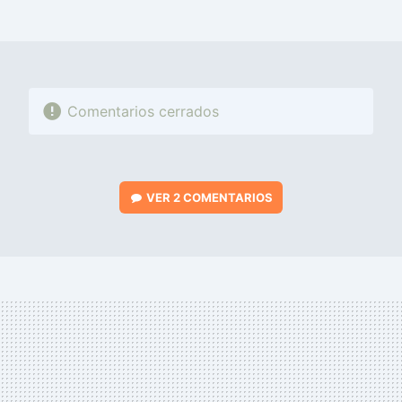
MAIL
Comentarios cerrados
VER
2 COMENTARIOS