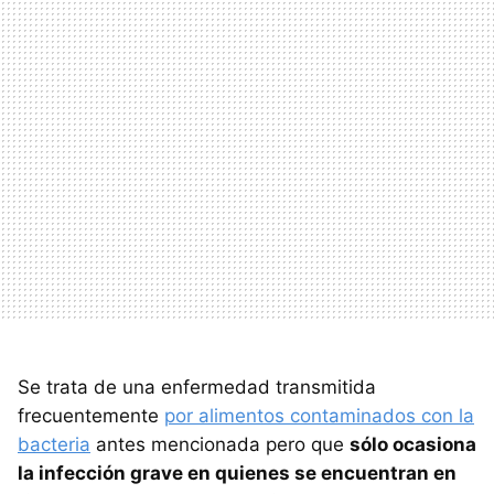
Se trata de una enfermedad transmitida
frecuentemente
por alimentos contaminados con la
bacteria
antes mencionada pero que
sólo ocasiona
la infección grave en quienes se encuentran en