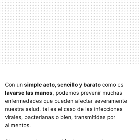
Con un
simple acto, sencillo y barato
como es
lavarse las manos
, podemos prevenir muchas
enfermedades que pueden afectar severamente
nuestra salud, tal es el caso de las infecciones
virales, bacterianas o bien, transmitidas por
alimentos.