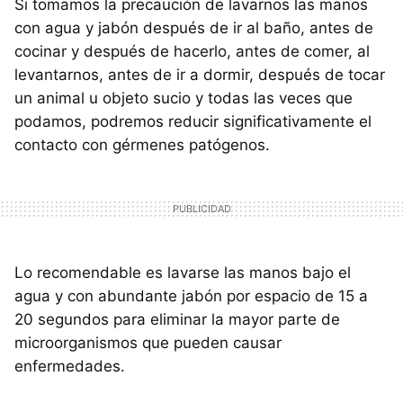
Si tomamos la precaución de lavarnos las manos
con agua y jabón después de ir al baño, antes de
cocinar y después de hacerlo, antes de comer, al
levantarnos, antes de ir a dormir, después de tocar
un animal u objeto sucio y todas las veces que
podamos, podremos reducir significativamente el
contacto con gérmenes patógenos.
Lo recomendable es lavarse las manos bajo el
agua y con abundante jabón por espacio de 15 a
20 segundos para eliminar la mayor parte de
microorganismos que pueden causar
enfermedades.