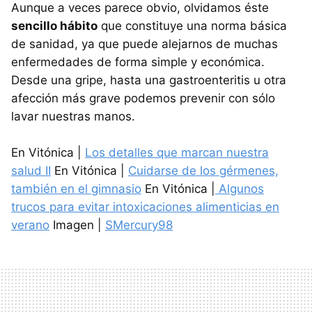
Aunque a veces parece obvio, olvidamos éste
sencillo hábito
que constituye una norma básica
de sanidad, ya que puede alejarnos de muchas
enfermedades de forma simple y económica.
Desde una gripe, hasta una gastroenteritis u otra
afección más grave podemos prevenir con sólo
lavar nuestras manos.
En Vitónica |
Los detalles que marcan nuestra
salud II
En Vitónica |
Cuidarse de los gérmenes,
también en el gimnasio
En Vitónica |
Algunos
trucos para evitar intoxicaciones alimenticias en
verano
Imagen |
SMercury98