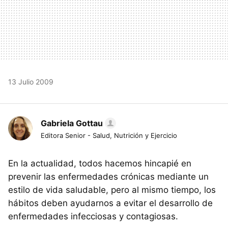
13 Julio 2009
Gabriela Gottau
Editora Senior - Salud, Nutrición y Ejercicio
En la actualidad, todos hacemos hincapié en
prevenir las enfermedades crónicas mediante un
estilo de vida saludable, pero al mismo tiempo, los
hábitos deben ayudarnos a evitar el desarrollo de
enfermedades infecciosas y contagiosas.