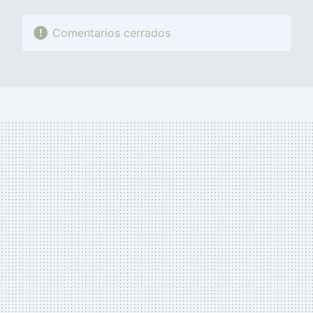
Comentarios cerrados