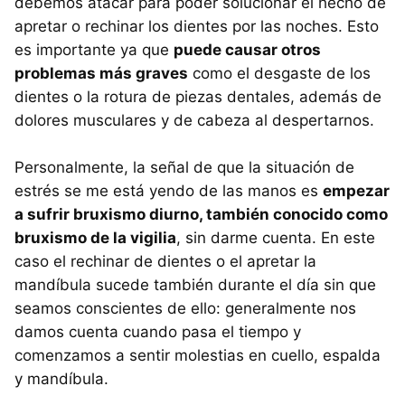
debemos atacar para poder solucionar el hecho de
apretar o rechinar los dientes por las noches. Esto
es importante ya que
puede causar otros
problemas más graves
como el desgaste de los
dientes o la rotura de piezas dentales, además de
dolores musculares y de cabeza al despertarnos.
Personalmente, la señal de que la situación de
estrés se me está yendo de las manos es
empezar
a sufrir bruxismo diurno, también conocido como
bruxismo de la vigilia
, sin darme cuenta. En este
caso el rechinar de dientes o el apretar la
mandíbula sucede también durante el día sin que
seamos conscientes de ello: generalmente nos
damos cuenta cuando pasa el tiempo y
comenzamos a sentir molestias en cuello, espalda
y mandíbula.