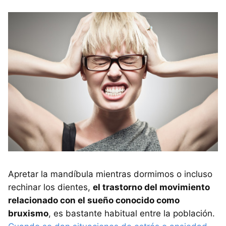
Apretar la mandíbula mientras dormimos o incluso
rechinar los dientes,
el trastorno del movimiento
relacionado con el sueño conocido como
bruxismo
, es bastante habitual entre la población.