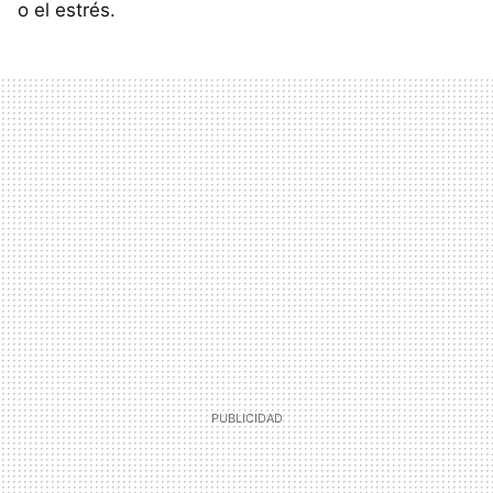
o el estrés.