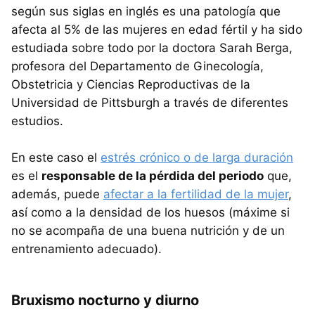
según sus siglas en inglés es una patología que
afecta al 5% de las mujeres en edad fértil y ha sido
estudiada sobre todo por la doctora Sarah Berga,
profesora del Departamento de Ginecología,
Obstetricia y Ciencias Reproductivas de la
Universidad de Pittsburgh a través de diferentes
estudios.
En este caso el
estrés crónico o de larga duración
es el
responsable de la pérdida del periodo
que,
además, puede
afectar a la fertilidad de la mujer
,
así como a la densidad de los huesos (máxime si
no se acompaña de una buena nutrición y de un
entrenamiento adecuado).
Bruxismo nocturno y diurno