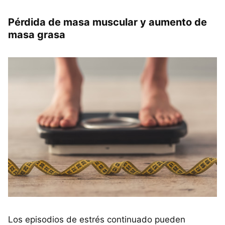
Pérdida de masa muscular y aumento de
masa grasa
Los episodios de estrés continuado pueden