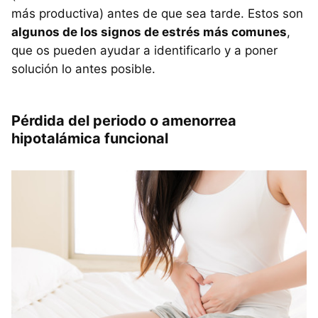
más productiva) antes de que sea tarde. Estos son
algunos de los signos de estrés más comunes
,
que os pueden ayudar a identificarlo y a poner
solución lo antes posible.
Pérdida del periodo o amenorrea
hipotalámica funcional