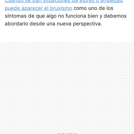
Cuando se dan situaciones de estrés o ansiedad
puede aparecer el bruxismo
como uno de los
síntomas de que algo no funciona bien y debemos
abordarlo desde una nueva perspectiva.