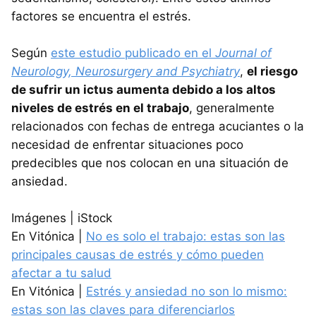
factores se encuentra el estrés.
Según
este estudio publicado en el
Journal of
Neurology, Neurosurgery and Psychiatry
,
el riesgo
de sufrir un ictus aumenta debido a los altos
niveles de estrés en el trabajo
, generalmente
relacionados con fechas de entrega acuciantes o la
necesidad de enfrentar situaciones poco
predecibles que nos colocan en una situación de
ansiedad.
Imágenes | iStock
En Vitónica |
No es solo el trabajo: estas son las
principales causas de estrés y cómo pueden
afectar a tu salud
En Vitónica |
Estrés y ansiedad no son lo mismo:
estas son las claves para diferenciarlos