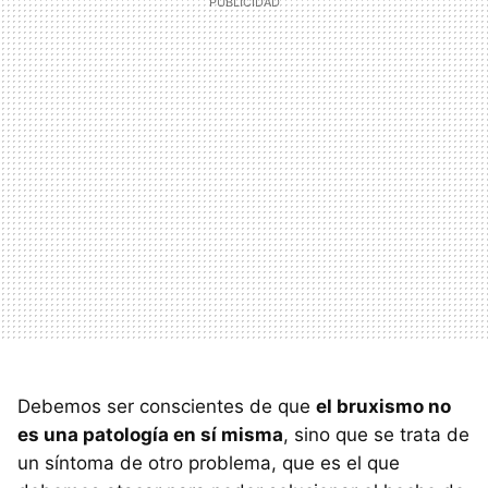
Debemos ser conscientes de que
el bruxismo no
es una patología en sí misma
, sino que se trata de
un síntoma de otro problema, que es el que