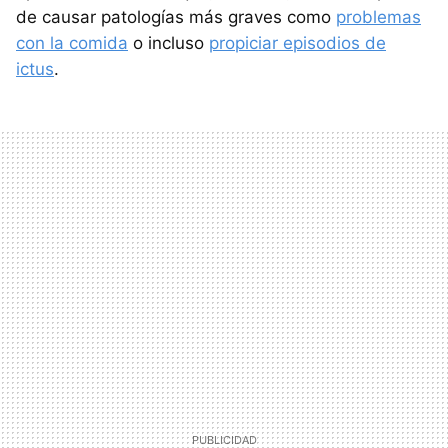
de causar patologías más graves como
problemas
con la comida
o incluso
propiciar episodios de
ictus
.