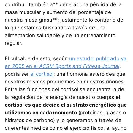
contribuir también a** generar una pérdida de la
masa muscular y aumento del porcentaje de
nuestra masa grasa**: justamente lo contrario de
lo que estamos buscando a través de una
alimentación saludable y de un entrenamiento
regular.
El culpable de esto, según
un estudio publicado ya
en 2005 en el
ACSM Sports and Fitness Journal
,
podría ser
el cortisol
: una hormona esteroidea que
nosotros mismos producimos en nuestros riñones.
Entre las funciones del cortisol se encuentra la de
la regulación de la energía de nuestro cuerpo:
el
cortisol es que decide el sustrato energético que
utilizamos en cada momento
(proteínas, grasas o
hidratos de carbono) y lo generamos a través de
diferentes medios como el ejercicio físico, el ayuno