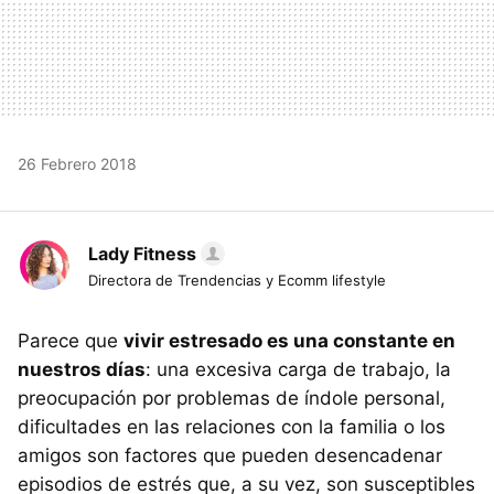
26 Febrero 2018
Lady Fitness
Directora de Trendencias y Ecomm lifestyle
Parece que
vivir estresado es una constante en
nuestros días
: una excesiva carga de trabajo, la
preocupación por problemas de índole personal,
dificultades en las relaciones con la familia o los
amigos son factores que pueden desencadenar
episodios de estrés que, a su vez, son susceptibles