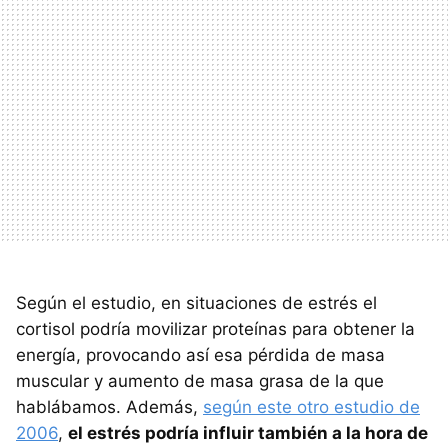
Según el estudio, en situaciones de estrés el
cortisol podría movilizar proteínas para obtener la
energía, provocando así esa pérdida de masa
muscular y aumento de masa grasa de la que
hablábamos. Además,
según este otro estudio de
2006
,
el estrés podría influir también a la hora de