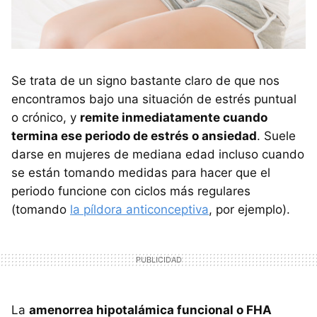
Se trata de un signo bastante claro de que nos
encontramos bajo una situación de estrés puntual
o crónico, y
remite inmediatamente cuando
termina ese periodo de estrés o ansiedad
. Suele
darse en mujeres de mediana edad incluso cuando
se están tomando medidas para hacer que el
periodo funcione con ciclos más regulares
(tomando
la píldora anticonceptiva
, por ejemplo).
La
amenorrea hipotalámica funcional o FHA