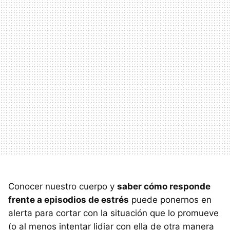
Conocer nuestro cuerpo y
saber cómo responde
frente a episodios de estrés
puede ponernos en
alerta para cortar con la situación que lo promueve
(o al menos intentar lidiar con ella de otra manera