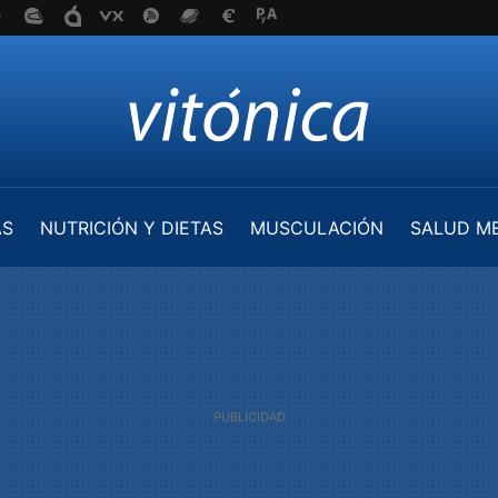
AS
NUTRICIÓN Y DIETAS
MUSCULACIÓN
SALUD M