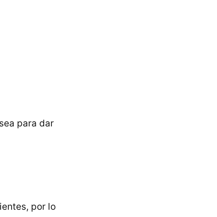
sea para dar
ientes, por lo