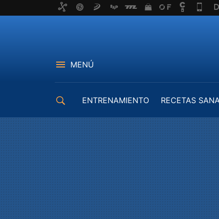
MENÚ
ENTRENAMIENTO
RECETAS SAN
EQUIPAMIENTO