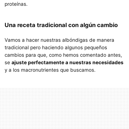
proteínas.
Una receta tradicional con algún cambio
Vamos a hacer nuestras albóndigas de manera
tradicional pero haciendo algunos pequeños
cambios para que, como hemos comentado antes,
se
ajuste perfectamente a nuestras necesidades
y a los macronutrientes que buscamos.