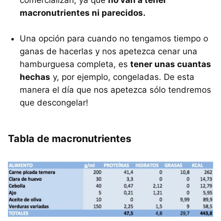
macronutrientes ni parecidos.
Una opción para cuando no tengamos tiempo o
ganas de hacerlas y nos apetezca cenar una
hamburguesa completa, es
tener unas cuantas
hechas
y, por ejemplo, congeladas. De esta
manera el día que nos apetezca sólo tendremos
que descongelar!
Tabla de macronutrientes