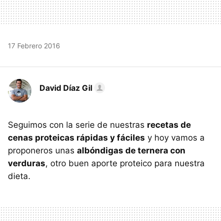
17 Febrero 2016
David Díaz Gil
Seguimos con la serie de nuestras
recetas de
cenas proteicas rápidas y fáciles
y hoy vamos a
proponeros unas
albóndigas de ternera con
verduras
, otro buen aporte proteico para nuestra
dieta.