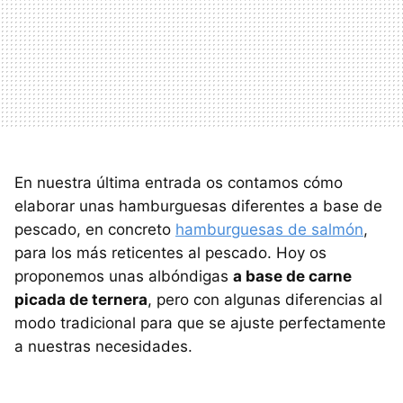
En nuestra última entrada os contamos cómo
elaborar unas hamburguesas diferentes a base de
pescado, en concreto
hamburguesas de salmón
,
para los más reticentes al pescado. Hoy os
proponemos unas albóndigas
a base de carne
picada de ternera
, pero con algunas diferencias al
modo tradicional para que se ajuste perfectamente
a nuestras necesidades.