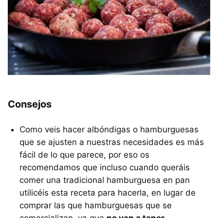
Consejos
Como veis hacer albóndigas o hamburguesas
que se ajusten a nuestras necesidades es más
fácil de lo que parece, por eso os
recomendamos que incluso cuando queráis
comer una tradicional hamburguesa en pan
utilicéis esta receta para hacerla, en lugar de
comprar las que hamburguesas que se
comercializan, ya que
no van a tener