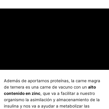
Además de aportarnos proteínas, la carne magra
de ternera es una carne de vacuno con un
alto
contenido en zinc
, que va a facilitar a nuestro
organismo la asimilación y almacenamiento de la
insulina y nos va a ayudar a metabolizar las