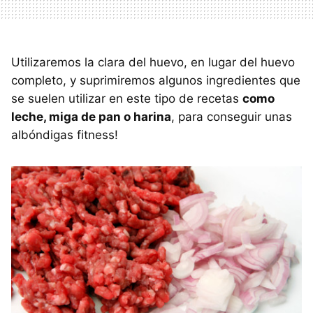
Utilizaremos la clara del huevo, en lugar del huevo
completo, y suprimiremos algunos ingredientes que
se suelen utilizar en este tipo de recetas
como
leche, miga de pan o harina
, para conseguir unas
albóndigas fitness!