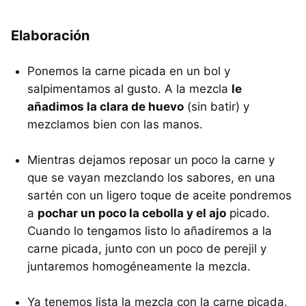
Elaboración
Ponemos la carne picada en un bol y
salpimentamos al gusto. A la mezcla
le
añadimos la clara de huevo
(sin batir) y
mezclamos bien con las manos.
Mientras dejamos reposar un poco la carne y
que se vayan mezclando los sabores, en una
sartén con un ligero toque de aceite pondremos
a
pochar un poco la cebolla y el ajo
picado.
Cuando lo tengamos listo lo añadiremos a la
carne picada, junto con un poco de perejil y
juntaremos homogéneamente la mezcla.
Ya tenemos lista la mezcla con la carne picada,