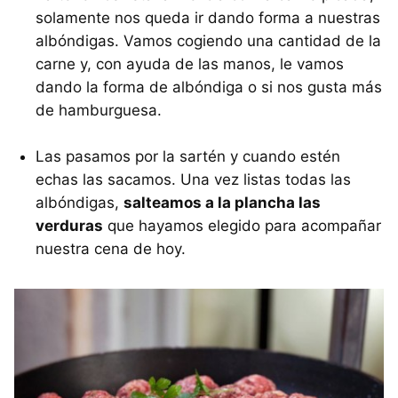
solamente nos queda ir dando forma a nuestras
albóndigas. Vamos cogiendo una cantidad de la
carne y, con ayuda de las manos, le vamos
dando la forma de albóndiga o si nos gusta más
de hamburguesa.
Las pasamos por la sartén y cuando estén
echas las sacamos. Una vez listas todas las
albóndigas,
salteamos a la plancha las
verduras
que hayamos elegido para acompañar
nuestra cena de hoy.