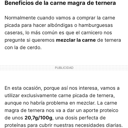
Beneficios de la carne magra de ternera
Normalmente cuando vamos a comprar la carne
picada para hacer albóndigas o hamburguesas
caseras, lo más común es que el carnicero nos
pregunte si queremos
mezclar la carne
de ternera
con la de cerdo.
En esta ocasión, porque así nos interesa, vamos a
utilizar exclusivamente carne picada de ternera,
aunque no habría problema en mezclar. La carne
magra de ternera nos va a dar un aporte proteico
de unos
20,7g/100g
, una dosis perfecta de
proteínas para cubrir nuestras necesidades diarias.