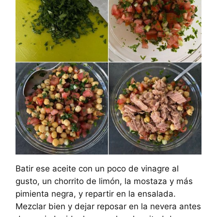
Batir ese aceite con un poco de vinagre al
gusto, un chorrito de limón, la mostaza y más
pimienta negra, y repartir en la ensalada.
Mezclar bien y dejar reposar en la nevera antes