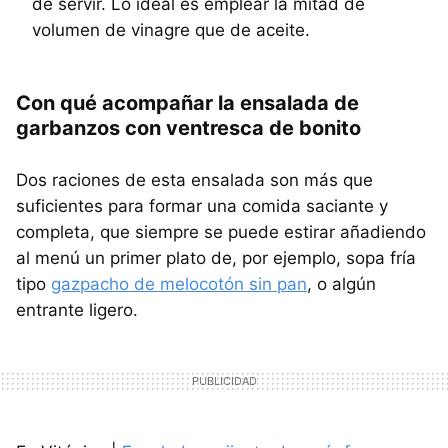
de servir. Lo ideal es emplear la mitad de
volumen de vinagre que de aceite.
Con qué acompañar la ensalada de
garbanzos con ventresca de bonito
Dos raciones de esta ensalada son más que
suficientes para formar una comida saciante y
completa, que siempre se puede estirar añadiendo
al menú un primer plato de, por ejemplo, sopa fría
tipo
gazpacho de melocotón sin pan
, o algún
entrante ligero.