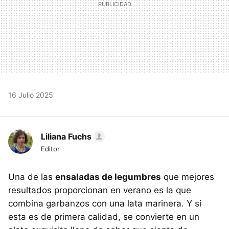
16 Julio 2025
Liliana Fuchs
Editor
Una de las
ensaladas de legumbres
que mejores
resultados proporcionan en verano es la que
combina garbanzos con una lata marinera. Y si
esta es de primera calidad, se convierte en un