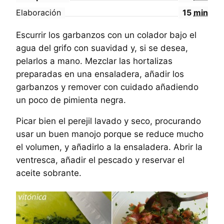
Elaboración
15
min
Escurrir los garbanzos con un colador bajo el
agua del grifo con suavidad y, si se desea,
pelarlos a mano. Mezclar las hortalizas
preparadas en una ensaladera, añadir los
garbanzos y remover con cuidado añadiendo
un poco de pimienta negra.
Picar bien el perejil lavado y seco, procurando
usar un buen manojo porque se reduce mucho
el volumen, y añadirlo a la ensaladera. Abrir la
ventresca, añadir el pescado y reservar el
aceite sobrante.