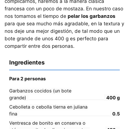
complicarnos, haremos a la manera clásica
francesa con un poco de mostaza. En nuestro caso
nos tomamos el tiempo de
pelar los garbanzos
para que sea mucho más agradable, en la textura y
nos deje una mejor digestión, de tal modo que un
bote grande de unos 400 g es perfecto para
compartir entre dos personas.
Ingredientes
Para 2 personas
Garbanzos cocidos (un bote
grande)
400
g
Cebolleta o cebolla tierna en juliana
fina
0.5
Ventresca de bonito en conserva o