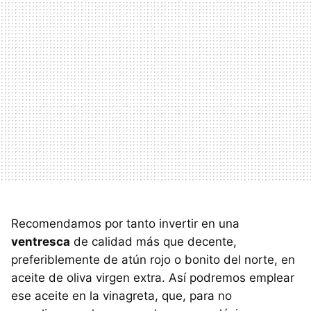
Recomendamos por tanto invertir en una
ventresca
de calidad más que decente,
preferiblemente de atún rojo o bonito del norte, en
aceite de oliva virgen extra. Así podremos emplear
ese aceite en la vinagreta, que, para no