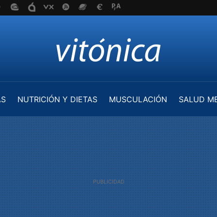
AS
NUTRICIÓN Y DIETAS
MUSCULACIÓN
SALUD M