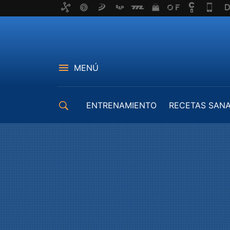
MENÚ
ENTRENAMIENTO
RECETAS SAN
EQUIPAMIENTO