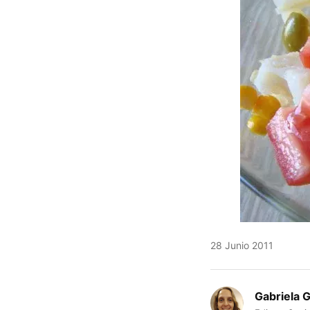
28 Junio 2011
Gabriela 