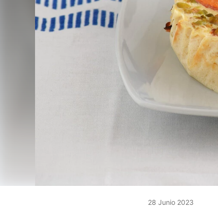
28 Junio 2023