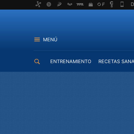
MENÚ
ENTRENAMIENTO
RECETAS SAN
EQUIPAMIENTO