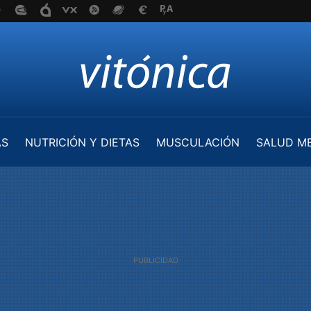
AS
NUTRICIÓN Y DIETAS
MUSCULACIÓN
SALUD M