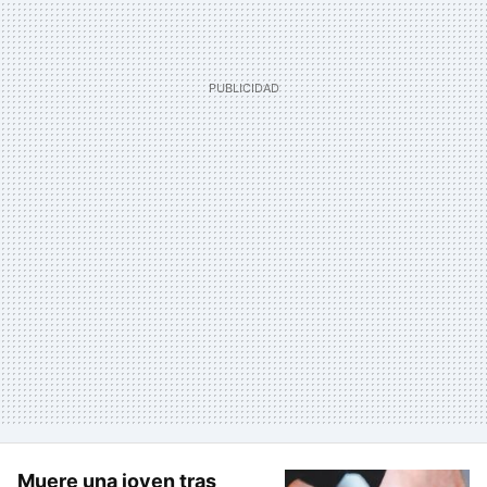
Muere una joven tras