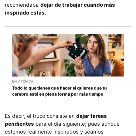
recomendaba
dejar de trabajar cuando más
inspirado estás
.
EN VITÓNICA
Todo lo que tienes que hacer si quieres que tu
cerebro esté en plena forma por más tiempo
Es decir, el truco consiste en
dejar tareas
pendientes
para el día siguiente; pues aunque
estemos realmente inspirados y seamos