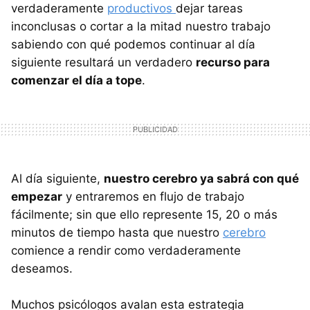
verdaderamente
productivos
dejar tareas
inconclusas o cortar a la mitad nuestro trabajo
sabiendo con qué podemos continuar al día
siguiente resultará un verdadero
recurso para
comenzar el día a tope
.
Al día siguiente,
nuestro cerebro ya sabrá con qué
empezar
y entraremos en flujo de trabajo
fácilmente; sin que ello represente 15, 20 o más
minutos de tiempo hasta que nuestro
cerebro
comience a rendir como verdaderamente
deseamos.
Muchos psicólogos avalan esta estrategia