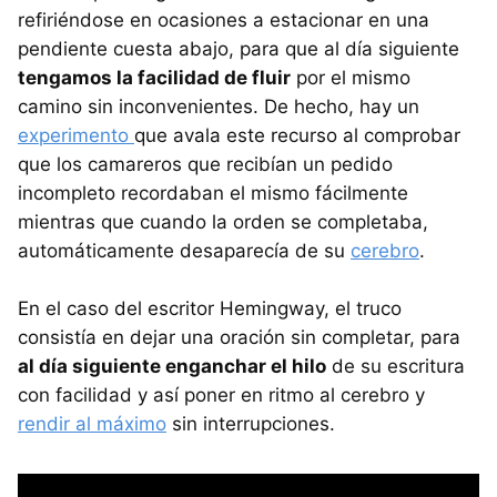
refiriéndose en ocasiones a estacionar en una
pendiente cuesta abajo, para que al día siguiente
tengamos la facilidad de fluir
por el mismo
camino sin inconvenientes. De hecho, hay un
experimento
que avala este recurso al comprobar
que los camareros que recibían un pedido
incompleto recordaban el mismo fácilmente
mientras que cuando la orden se completaba,
automáticamente desaparecía de su
cerebro
.
En el caso del escritor Hemingway, el truco
consistía en dejar una oración sin completar, para
al día siguiente enganchar el hilo
de su escritura
con facilidad y así poner en ritmo al cerebro y
rendir al máximo
sin interrupciones.