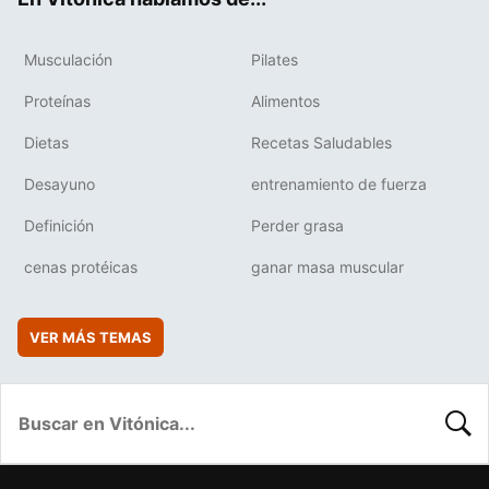
Musculación
Pilates
Proteínas
Alimentos
Dietas
Recetas Saludables
Desayuno
entrenamiento de fuerza
Definición
Perder grasa
cenas protéicas
ganar masa muscular
VER MÁS TEMAS
BUSC