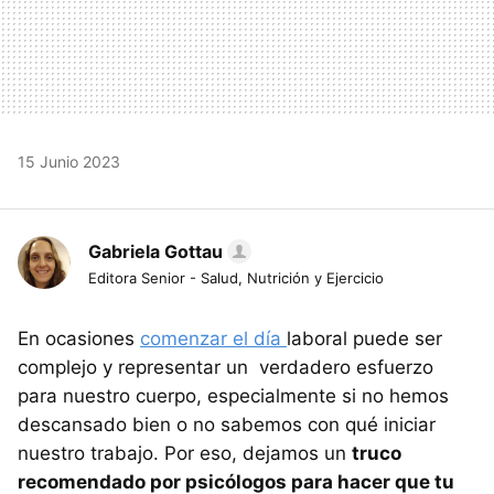
15 Junio 2023
Gabriela Gottau
Editora Senior - Salud, Nutrición y Ejercicio
En ocasiones
comenzar el día
laboral puede ser
complejo y representar un verdadero esfuerzo
para nuestro cuerpo, especialmente si no hemos
descansado bien o no sabemos con qué iniciar
nuestro trabajo. Por eso, dejamos un
truco
recomendado por psicólogos para hacer que tu