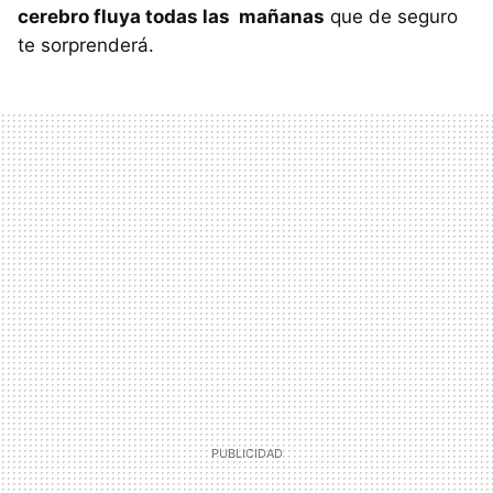
cerebro fluya todas las mañanas
que de seguro
te sorprenderá.