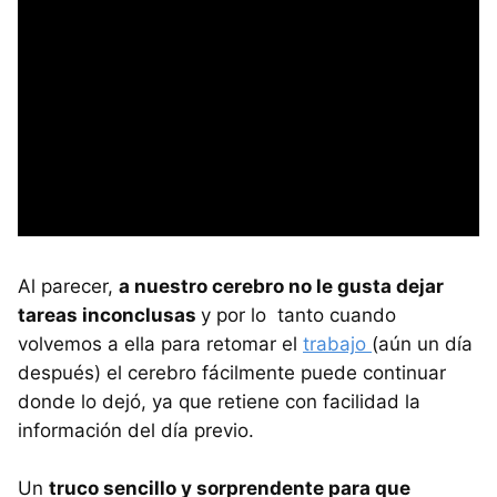
Al parecer,
a nuestro cerebro no le gusta dejar
tareas inconclusas
y por lo tanto cuando
volvemos a ella para retomar el
trabajo
(aún un día
después) el cerebro fácilmente puede continuar
donde lo dejó, ya que retiene con facilidad la
información del día previo.
Un
truco sencillo y sorprendente para que