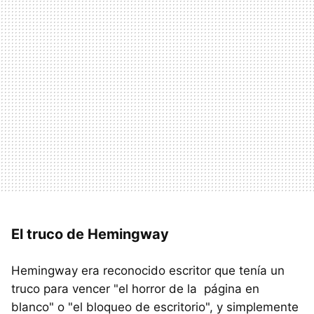
El truco de Hemingway
Hemingway era reconocido escritor que tenía un
truco para vencer "el horror de la página en
blanco" o "el bloqueo de escritorio", y simplemente