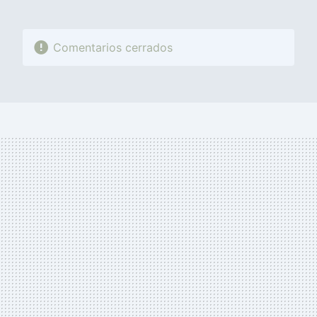
Comentarios cerrados