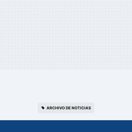
ARCHIVO DE NOTICIAS