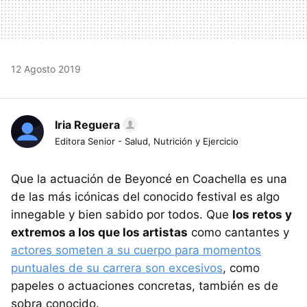
12 Agosto 2019
Iria Reguera
Editora Senior - Salud, Nutrición y Ejercicio
Que la actuación de Beyoncé en Coachella es una
de las más icónicas del conocido festival es algo
innegable y bien sabido por todos. Que
los retos y
extremos a los que los artistas
como cantantes y
actores someten a su cuerpo para momentos
puntuales de su carrera son excesivos
, como
papeles o actuaciones concretas, también es de
sobra conocido.