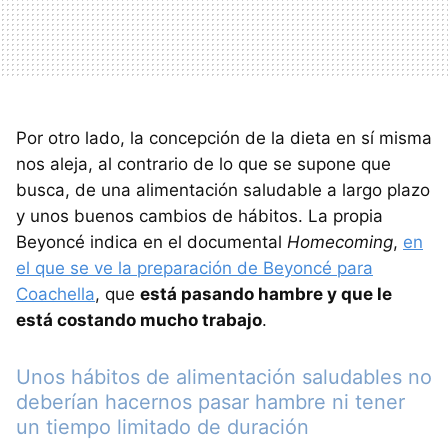
Por otro lado, la concepción de la dieta en sí misma
nos aleja, al contrario de lo que se supone que
busca, de una alimentación saludable a largo plazo
y unos buenos cambios de hábitos. La propia
Beyoncé indica en el documental
Homecoming
,
en
el que se ve la preparación de Beyoncé para
Coachella
, que
está pasando hambre y que le
está costando mucho trabajo
.
Unos hábitos de alimentación saludables no
deberían hacernos pasar hambre ni tener
un tiempo limitado de duración