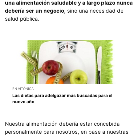
una alimentación saludable y a largo plazo nunca
debería ser un negocio
, sino una necesidad de
salud pública.
EN VITÓNICA
Las dietas para adelgazar más buscadas para el
nuevo año
Nuestra alimentación debería estar concebida
personalmente para nosotros, en base a nuestras