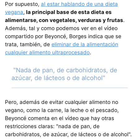
Por supuesto,
al estar hablando de una dieta
vegana
,
la principal base de esta dieta es
alimentarse, con vegetales, verduras y frutas
.
Además, tal y como podemos ver en el vídeo
compartido por Beyoncé, Borges indica que se
trata, también, de
eliminar de la alimentación
cualquier alimento ultraprocesado
.
"Nada de pan, de carbohidratos, de
azúcar, de lácteos o de alcohol"
Pero, además de evitar cualquier alimento no
vegano, como la carne, la leche o el pescado,
Beyoncé comenta en el vídeo que hay otras
restricciones claras: "nada de pan, de
carbohidratos, de azúcar, de lácteos o de alcohol".