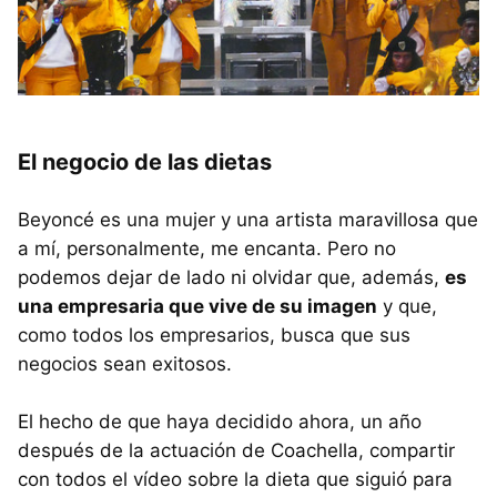
El negocio de las dietas
Beyoncé es una mujer y una artista maravillosa que
a mí, personalmente, me encanta. Pero no
podemos dejar de lado ni olvidar que, además,
es
una empresaria que vive de su imagen
y que,
como todos los empresarios, busca que sus
negocios sean exitosos.
El hecho de que haya decidido ahora, un año
después de la actuación de Coachella, compartir
con todos el vídeo sobre la dieta que siguió para