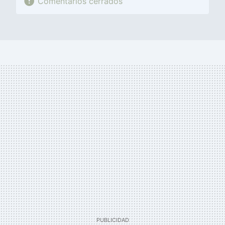
Comentarios cerrados