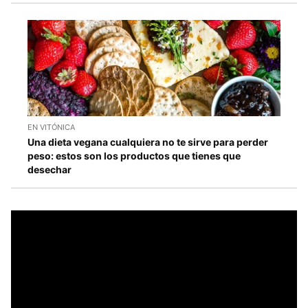
EN VITÓNICA
Una dieta vegana cualquiera no te sirve para perder
peso: estos son los productos que tienes que
desechar