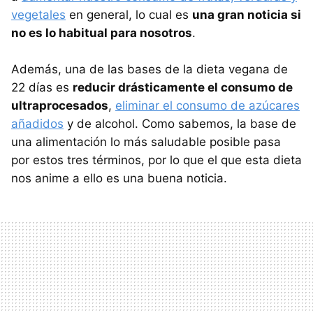
vegetales
en general, lo cual es
una gran noticia si
no es lo habitual para nosotros
.
Además, una de las bases de la dieta vegana de
22 días es
reducir drásticamente el consumo de
ultraprocesados
,
eliminar el consumo de azúcares
añadidos
y de alcohol. Como sabemos, la base de
una alimentación lo más saludable posible pasa
por estos tres términos, por lo que el que esta dieta
nos anime a ello es una buena noticia.