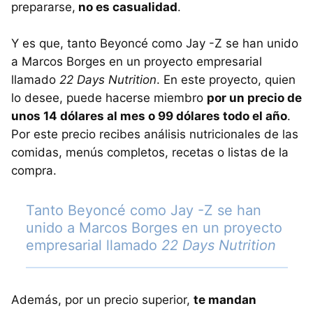
prepararse,
no es casualidad
.
Y es que, tanto Beyoncé como Jay -Z se han unido
a Marcos Borges en un proyecto empresarial
llamado
22 Days Nutrition
. En este proyecto, quien
lo desee, puede hacerse miembro
por un precio de
unos 14 dólares al mes o 99 dólares todo el año
.
Por este precio recibes análisis nutricionales de las
comidas, menús completos, recetas o listas de la
compra.
Tanto Beyoncé como Jay -Z se han
unido a Marcos Borges en un proyecto
empresarial llamado
22 Days Nutrition
Además, por un precio superior,
te mandan