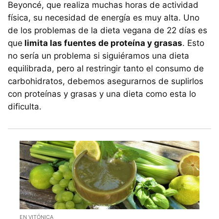
Beyoncé, que realiza muchas horas de actividad
física, su necesidad de energía es muy alta. Uno
de los problemas de la dieta vegana de 22 días es
que
limita las fuentes de proteína y grasas
. Esto
no sería un problema si siguiéramos una dieta
equilibrada, pero al restringir tanto el consumo de
carbohidratos, debemos asegurarnos de suplirlos
con proteínas y grasas y una dieta como esta lo
dificulta.
EN VITÓNICA