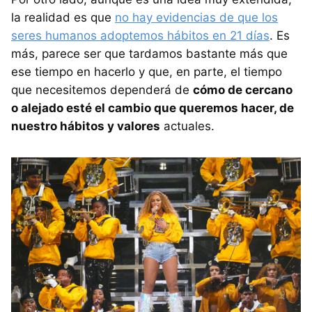
la realidad es que
no hay evidencias de que los
seres humanos adoptemos hábitos en 21 días
. Es
más, parece ser que tardamos bastante más que
ese tiempo en hacerlo y que, en parte, el tiempo
que necesitemos dependerá de
cómo de cercano
o alejado esté el cambio que queremos hacer, de
nuestro hábitos y valores
actuales.