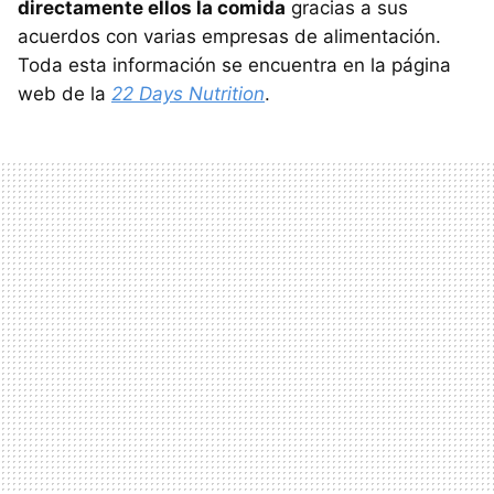
directamente ellos la comida
gracias a sus
acuerdos con varias empresas de alimentación.
Toda esta información se encuentra en la página
web de la
22 Days Nutrition
.