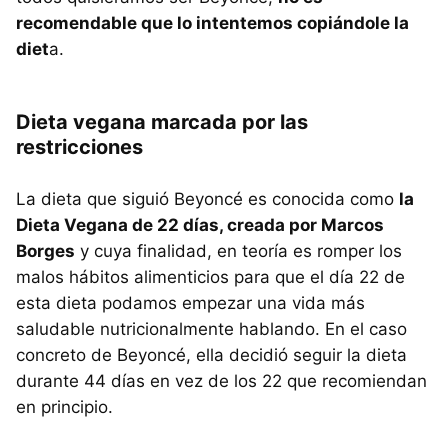
recomendable que lo intentemos copiándole la
diet
a.
Dieta vegana marcada por las
restricciones
La dieta que siguió Beyoncé es conocida como
la
Dieta Vegana de 22 días, creada por Marcos
Borges
y cuya finalidad, en teoría es romper los
malos hábitos alimenticios para que el día 22 de
esta dieta podamos empezar una vida más
saludable nutricionalmente hablando. En el caso
concreto de Beyoncé, ella decidió seguir la dieta
durante 44 días en vez de los 22 que recomiendan
en principio.