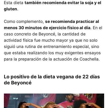
Esta dieta
también recomienda evitar la soja y el
gluten
.
Como complemento,
se recomienda practicar al
menos 30 minutos de ejercicio físico al día
. En el
caso concreto de Beyoncé, la cantidad de
actividad física fue mucho mayor ya que no solo
siguió una rutina de entrenamiento especial, sino
que estaba realizando los muy exigentes ensayos
para la preparación de la actuación de Coachella.
Lo positivo de la dieta vegana de 22 días
de Beyoncé