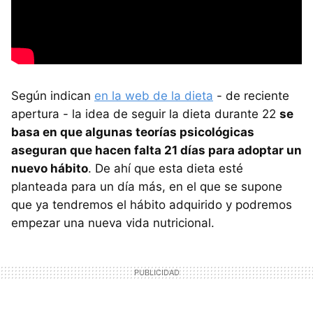
Según indican
en la web de la dieta
- de reciente
apertura - la idea de seguir la dieta durante 22
se
basa en que algunas teorías psicológicas
aseguran que hacen falta 21 días para adoptar un
nuevo hábito
. De ahí que esta dieta esté
planteada para un día más, en el que se supone
que ya tendremos el hábito adquirido y podremos
empezar una nueva vida nutricional.