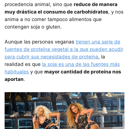
procedencia animal, sino que
reduce de manera
muy drástica el consumo de carbohidratos
, y nos
anima a no comer tampoco alimentos que
contengan soja o gluten.
Aunque las personas veganas
tienen una serie de
fuentes de proteína vegetal a la que pueden acudir
para cubrir sus necesidades de proteína
, la
realidad es que
la soja es una de las fuentes más
habituales
y que
mayor cantidad de proteína nos
aportan
.