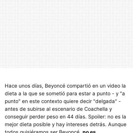
Hace unos días, Beyoncé compartió en un video la
dieta a la que se sometió para estar a punto - y "a
punto" en este contexto quiere decir "delgada" -
antes de subirse al escenario de Coachella y
conseguir perder peso en 44 días. Spoiler: no es la
mejor dieta posible y hay intereses detrás. Aunque
todos quisiéramos ser Beyoncé,
no es