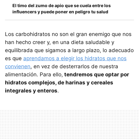
El timo del zumo de apio que se cuela entre los
influencers y puede poner en peligro tu salud
Los carbohidratos no son el gran enemigo que nos
han hecho creer y, en una dieta saludable y
equilibrada que sigamos a largo plazo, lo adecuado
es que
aprendamos a elegir los hidratos que nos
convienen
, en vez de desterrarlos de nuestra
alimentación. Para ello,
tendremos que optar por
hidratos complejos, de harinas y cereales
integrales y enteros
.