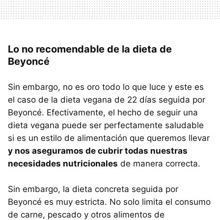
Lo no recomendable de la dieta de
Beyoncé
Sin embargo, no es oro todo lo que luce y este es
el caso de la dieta vegana de 22 días seguida por
Beyoncé. Efectivamente, el hecho de seguir una
dieta vegana puede ser perfectamente saludable
si es un estilo de alimentación que queremos llevar
y nos aseguramos de cubrir todas nuestras
necesidades nutricionales
de manera correcta.
Sin embargo, la dieta concreta seguida por
Beyoncé es muy estricta. No solo limita el consumo
de carne, pescado y otros alimentos de