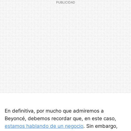
En definitiva, por mucho que admiremos a
Beyoncé, debemos recordar que, en este caso,
estamos hablando de un negocio
. Sin embargo,