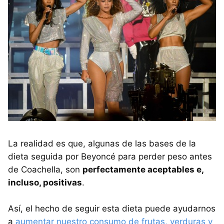
La realidad es que, algunas de las bases de la
dieta seguida por Beyoncé para perder peso antes
de Coachella, son
perfectamente aceptables e,
incluso, positivas
.
Así, el hecho de seguir esta dieta puede ayudarnos
a
aumentar nuestro consumo de frutas, verduras y