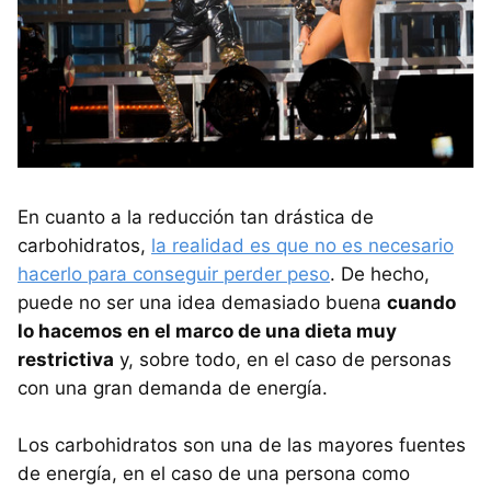
En cuanto a la reducción tan drástica de
carbohidratos,
la realidad es que no es necesario
hacerlo para conseguir perder peso
. De hecho,
puede no ser una idea demasiado buena
cuando
lo hacemos en el marco de una dieta muy
restrictiva
y, sobre todo, en el caso de personas
con una gran demanda de energía.
Los carbohidratos son una de las mayores fuentes
de energía, en el caso de una persona como