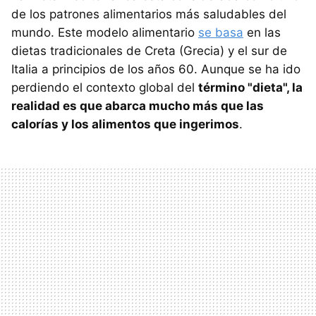
de los patrones alimentarios más saludables del
mundo. Este modelo alimentario
se basa
en las
dietas tradicionales de Creta (Grecia) y el sur de
Italia a principios de los años 60. Aunque se ha ido
perdiendo el contexto global del
término "dieta", la
realidad es que abarca mucho más que las
calorías y los alimentos que ingerimos
.