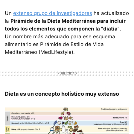
Un
extenso grupo de investigadores
ha actualizado
la
Pirámide de la Dieta Mediterránea para incluir
todos los elementos que componen la "diatia"
.
Un nombre más adecuado para ese esquema
alimentario es Pirámide de Estilo de Vida
Mediterráneo (MedLifestyle).
Dieta es un concepto holístico muy extenso