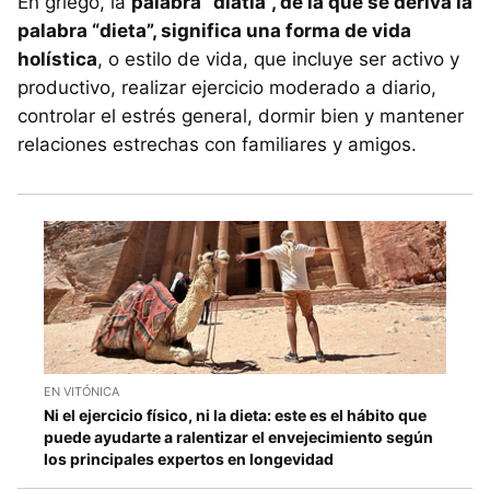
En griego, la
palabra “diatia”, de la que se deriva la
palabra “dieta”, significa una forma de vida
holística
, o estilo de vida, que incluye ser activo y
productivo, realizar ejercicio moderado a diario,
controlar el estrés general, dormir bien y mantener
relaciones estrechas con familiares y amigos.
EN VITÓNICA
Ni el ejercicio físico, ni la dieta: este es el hábito que
puede ayudarte a ralentizar el envejecimiento según
los principales expertos en longevidad