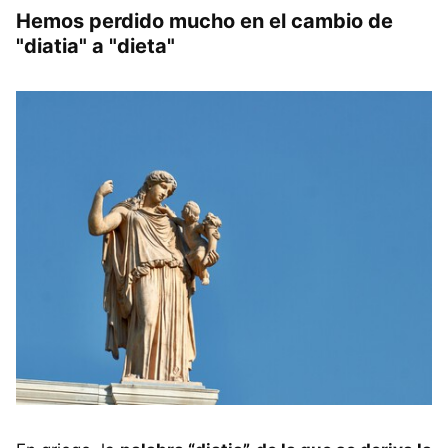
Hemos perdido mucho en el cambio de
"diatia" a "dieta"