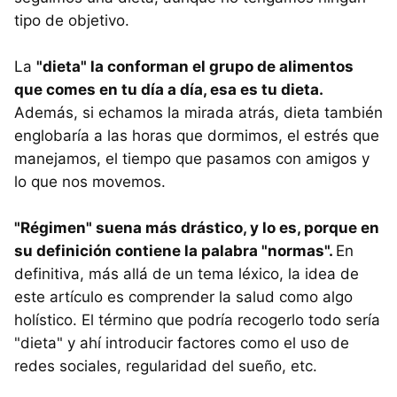
tipo de objetivo.
La
"dieta" la conforman el grupo de alimentos
que comes en tu día a día, esa es tu dieta.
Además, si echamos la mirada atrás, dieta también
englobaría a las horas que dormimos, el estrés que
manejamos, el tiempo que pasamos con amigos y
lo que nos movemos.
"Régimen" suena más drástico, y lo es, porque en
su definición contiene la palabra "normas".
En
definitiva, más allá de un tema léxico, la idea de
este artículo es comprender la salud como algo
holístico. El término que podría recogerlo todo sería
"dieta" y ahí introducir factores como el uso de
redes sociales, regularidad del sueño, etc.