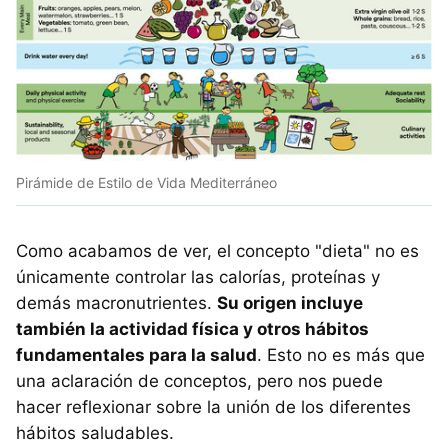
Pirámide de Estilo de Vida Mediterráneo
Como acabamos de ver, el concepto "dieta" no es
únicamente controlar las calorías, proteínas y
demás macronutrientes.
Su origen incluye
también la actividad física y otros hábitos
fundamentales para la salud
. Esto no es más que
una aclaración de conceptos, pero nos puede
hacer reflexionar sobre la unión de los diferentes
hábitos saludables.