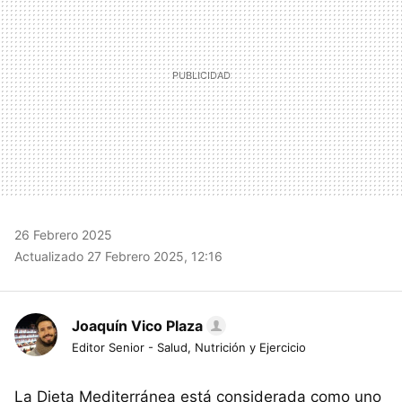
26 Febrero 2025
Actualizado 27 Febrero 2025, 12:16
Joaquín Vico Plaza
Editor Senior - Salud, Nutrición y Ejercicio
La Dieta Mediterránea está considerada como uno