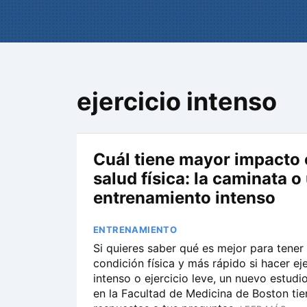
ejercicio intenso
Cuál tiene mayor impacto 
salud física: la caminata o
entrenamiento intenso
ENTRENAMIENTO
Si quieres saber qué es mejor para tener
condición física y más rápido si hacer eje
intenso o ejercicio leve, un nuevo estudi
en la Facultad de Medicina de Boston tie