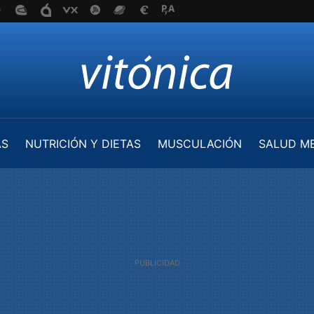
AS
NUTRICIÓN Y DIETAS
MUSCULACIÓN
SALUD M