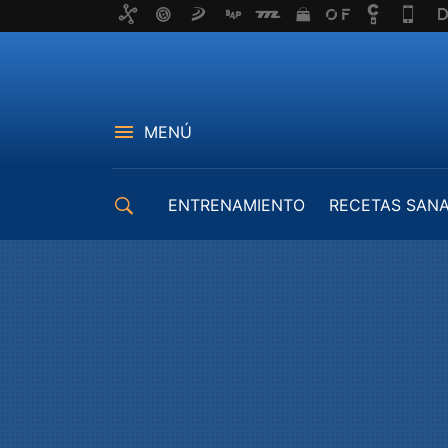
MENÚ
ENTRENAMIENTO
RECETAS SAN
EQUIPAMIENTO