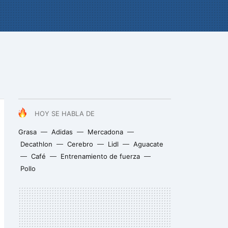
HOY SE HABLA DE
Grasa
Adidas
Mercadona
Decathlon
Cerebro
Lidl
Aguacate
Café
Entrenamiento de fuerza
Pollo