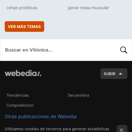
cenas protéicas
ganar masa muscular
VER MÁS TEMAS
BUSC
SUBIR
Trendencias
Decoesfera
Compradiccion
Otras publicaciones de Webedia
Utilizamos cookies de terceros para generar estadísticas