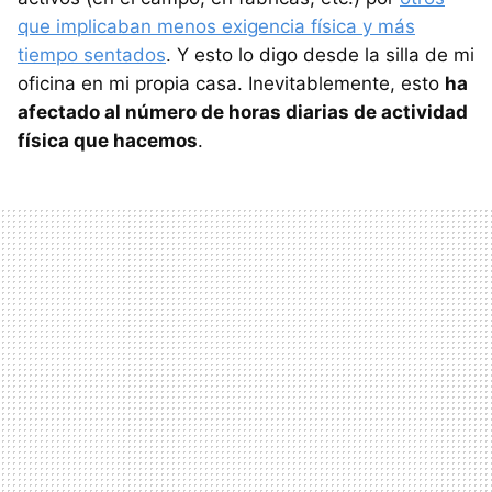
que implicaban menos exigencia física y más
tiempo sentados
. Y esto lo digo desde la silla de mi
oficina en mi propia casa. Inevitablemente, esto
ha
afectado al número de horas diarias de actividad
física que hacemos
.