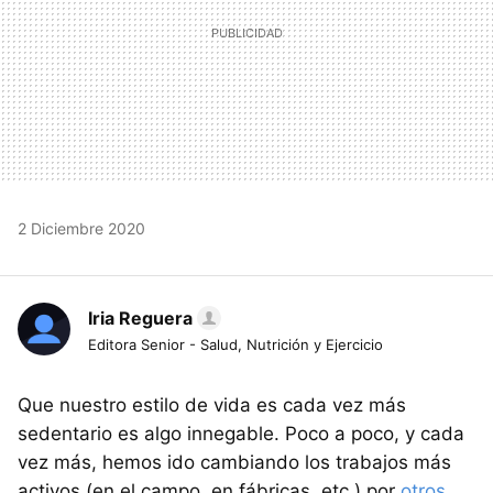
2 Diciembre 2020
Iria Reguera
Editora Senior - Salud, Nutrición y Ejercicio
Que nuestro estilo de vida es cada vez más
sedentario es algo innegable. Poco a poco, y cada
vez más, hemos ido cambiando los trabajos más
activos (en el campo, en fábricas, etc.) por
otros