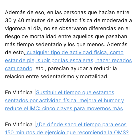
Además de eso, en las personas que hacían entre
30 y 40 minutos de actividad física de moderada a
vigorosa al día, no se observaron diferencias en el
riesgo de mortalidad entre aquellos que pasaban
más tiempo sedentario y los que menos. Además
de esto,
cualquier tipo de actividad física, como
estar de pie, subir por las escaleras, hacer recados
caminando
, etc., parecían ayudar a reducir la
relación entre sedentarismo y mortalidad.
En Vitónica |
Sustituir el tiempo que estamos
sentados por actividad física mejora el humor y
reduce el IMC: cinco claves para movernos más
En Vitónica |
¿De dónde saco el tiempo para esos
150 minutos de ejercicio que recomienda la OMS?