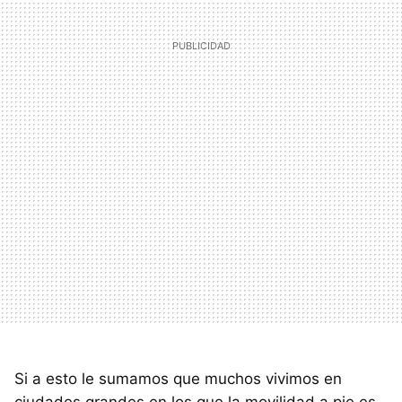
Si a esto le sumamos que muchos vivimos en
ciudades grandes en los que la movilidad a pie es