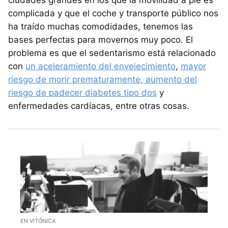
complicada y que el coche y transporte público nos
ha traído muchas comodidades, tenemos las
bases perfectas para movernos muy poco. El
problema es que el sedentarismo está relacionado
con
un aceleramiento del envejecimiento
,
mayor
riesgo de morir prematuramente, aumento del
riesgo de padecer diabetes tipo dos
y
enfermedades cardíacas, entre otras cosas.
EN VITÓNICA