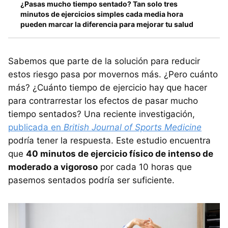
¿Pasas mucho tiempo sentado? Tan solo tres
minutos de ejercicios simples cada media hora
pueden marcar la diferencia para mejorar tu salud
Sabemos que parte de la solución para reducir
estos riesgo pasa por movernos más. ¿Pero cuánto
más? ¿Cuánto tiempo de ejercicio hay que hacer
para contrarrestar los efectos de pasar mucho
tiempo sentados? Una reciente investigación,
publicada en
British Journal of Sports Medicine
podría tener la respuesta. Este estudio encuentra
que
40 minutos de ejercicio físico de intenso de
moderado a vigoroso
por cada 10 horas que
pasemos sentados podría ser suficiente.