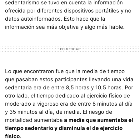
sedentarismo se tuvo en cuenta la información
ofrecida por diferentes dispositivos portátiles y no
datos autoinformados. Esto hace que la
información sea más objetiva y algo más fiable.
Lo que encontraron fue que la media de tiempo
que pasaban estos participantes llevando una vida
sedentaria era de entre 8,5 horas y 10,5 horas. Por
otro lado, el tiempo dedicado al ejercicio físico de
moderado a vigoroso era de entre 8 minutos al día
y 35 minutos al día, de media. El riesgo de
mortalidad aumentaba
a media que aumentaba el
tiempo sedentario y disminuía el de ejercicio
físico
.