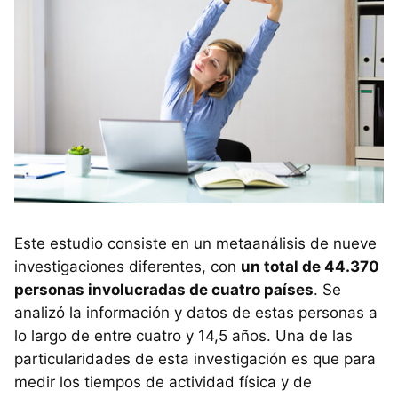
Este estudio consiste en un metaanálisis de nueve
investigaciones diferentes, con
un total de 44.370
personas involucradas de cuatro países
. Se
analizó la información y datos de estas personas a
lo largo de entre cuatro y 14,5 años. Una de las
particularidades de esta investigación es que para
medir los tiempos de actividad física y de