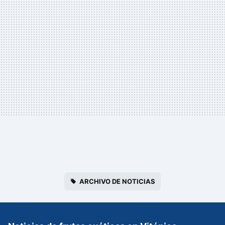
ARCHIVO DE NOTICIAS