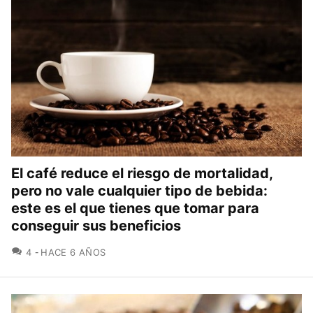
El café reduce el riesgo de mortalidad,
pero no vale cualquier tipo de bebida:
este es el que tienes que tomar para
conseguir sus beneficios
COMENTARIOS
4
HACE 6 AÑOS