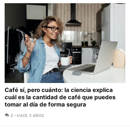
Café sí, pero cuánto: la ciencia explica
cuál es la cantidad de café que puedes
tomar al día de forma segura
COMENTARIOS
0
HACE 3 AÑOS