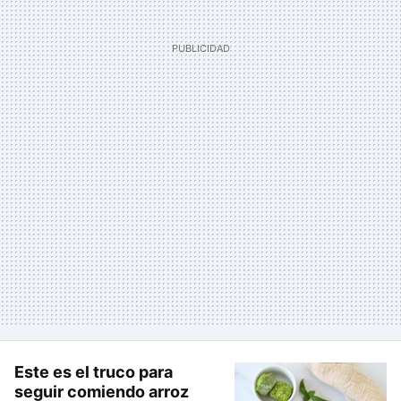
Este es el truco para
seguir comiendo arroz