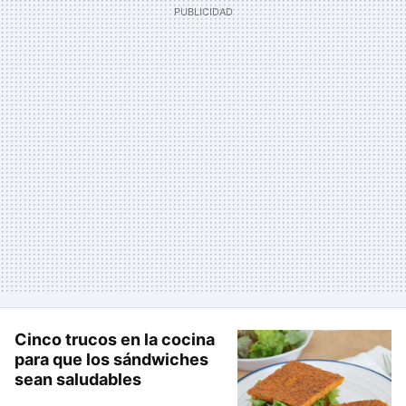
Cinco trucos en la cocina
para que los sándwiches
sean saludables