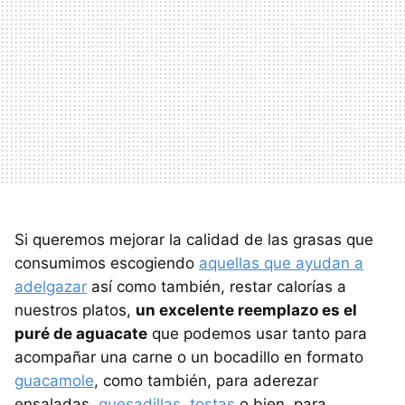
Si queremos mejorar la calidad de las grasas que
consumimos escogiendo
aquellas que ayudan a
adelgazar
así como también, restar calorías a
nuestros platos,
un excelente reemplazo es el
puré de aguacate
que podemos usar tanto para
acompañar una carne o un bocadillo en formato
guacamole
, como también, para aderezar
ensaladas,
quesadillas
,
tostas
o bien, para