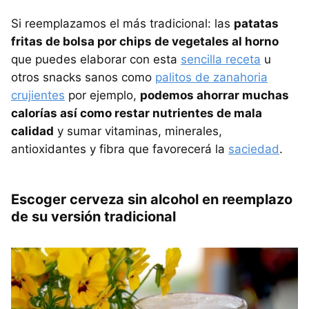
Si reemplazamos el más tradicional: las
patatas
fritas de bolsa por chips de vegetales al horno
que puedes elaborar con esta
sencilla receta
u
otros snacks sanos como
palitos de zanahoria
crujientes
por ejemplo,
podemos ahorrar muchas
calorías así como restar nutrientes de mala
calidad
y sumar vitaminas, minerales,
antioxidantes y fibra que favorecerá la
saciedad
.
Escoger cerveza sin alcohol en reemplazo
de su versión tradicional