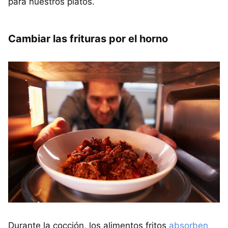
para nuestros platos.
Cambiar las frituras por el horno
Durante la cocción, los alimentos fritos
absorben