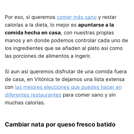
Por eso, si queremos
comer más sano
y restar
calorías a la dieta, lo mejor es
apuntarse a la
comida hecha en casa
, con nuestras propias
manos y en donde podemos controlar cada uno de
los ingredientes que se añaden al plato así como
las porciones de alimentos a ingerir.
Si aun así queremos disfrutar de una comida fuera
de casa, en Vitónica te dejamos una lista extensa
con
las mejores elecciones que puedes hacer en
diferentes restaurantes
para comer sano y sin
muchas calorías.
Cambiar nata por queso fresco batido