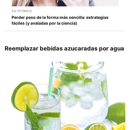
EN VITÓNICA
Perder peso de la forma más sencilla: estrategias
fáciles (y avaladas por la ciencia)
Reemplazar bebidas azucaradas por agua