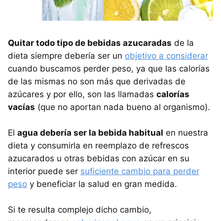
Quitar todo tipo de bebidas azucaradas
de la
dieta siempre debería ser un
objetivo a considerar
cuando buscamos perder peso, ya que las calorías
de las mismas no son más que derivadas de
azúcares y por ello, son las llamadas
calorías
vacías
(que no aportan nada bueno al organismo).
El
agua debería ser la bebida habitual
en nuestra
dieta y consumirla en reemplazo de refrescos
azucarados u otras bebidas con azúcar en su
interior puede ser
suficiente cambio para perder
peso
y beneficiar la salud en gran medida.
Si te resulta complejo dicho cambio,