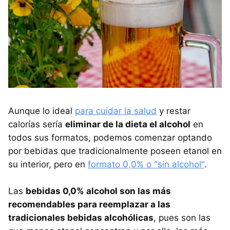
Aunque lo ideal
para cuidar la salud
y restar
calorías sería
eliminar de la dieta el alcohol
en
todos sus formatos, podemos comenzar optando
por bebidas que tradicionalmente poseen etanol en
su interior, pero en
formato 0,0% o "sin alcohol"
.
Las
bebidas 0,0% alcohol son las más
recomendables para reemplazar a las
tradicionales bebidas alcohólicas
, pues son las