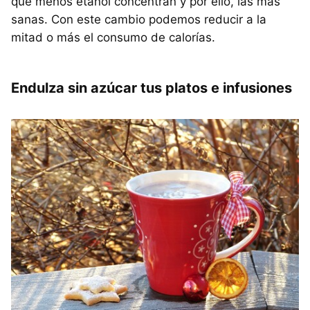
que menos etanol concentran y por ello, las más
sanas. Con este cambio podemos reducir a la
mitad o más el consumo de calorías.
Endulza sin azúcar tus platos e infusiones