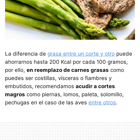
La diferencia de
grasa entre un corte y otro
puede
ahorrarnos hasta 200 Kcal por cada 100 gramos,
por ello,
en reemplazo de carnes grasas
como
puedes ser costillas, vísceras o fiambres y
embutidos, recomendamos
acudir a cortes
magros
como piernas, lomos, paleta, solomillo,
pechugas en el caso de las aves
entre otros
.