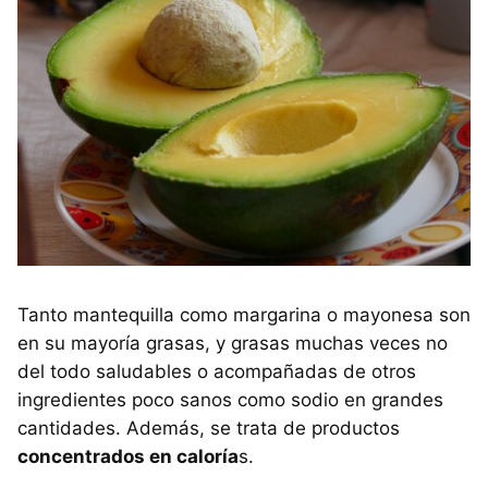
Tanto mantequilla como margarina o mayonesa son
en su mayoría grasas, y grasas muchas veces no
del todo saludables o acompañadas de otros
ingredientes poco sanos como sodio en grandes
cantidades. Además, se trata de productos
concentrados en caloría
s.