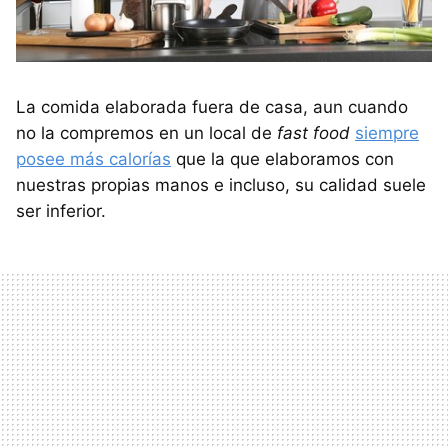
La comida elaborada fuera de casa, aun cuando
no la compremos en un local de
fast food
siempre
posee más calorías
que la que elaboramos con
nuestras propias manos e incluso, su calidad suele
ser inferior.