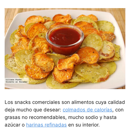
Los snacks comerciales son alimentos cuya calidad
deja mucho que desear:
colmados de calorías
, con
grasas no recomendables, mucho sodio y hasta
azúcar o
harinas refinadas
en su interior.