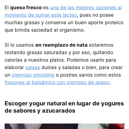
El
queso fresco
es
una de las mejores opciones al
momento de sumar este lácteo
, pues no posee
muchas grasas y conserva un buen aporte proteico
que brinda saciedad al organismo.
Si lo usamos
en reemplazo de nata
estaremos
restando grasas saturadas y por eso, quitando
calorías a nuestros platos. Podemos usarlo para
elaborar
salsas
dulces y saladas o bien, para crear
un
cremoso smoothie
o postres sanos como estos
fresones al balsámico con cremoso de queso
.
Escoger yogur natural en lugar de yogures
de sabores y azucarados