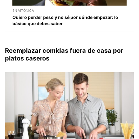
EN VITÓNICA
Quiero perder peso y no sé por dónde empezar: lo
básico que debes saber
Reemplazar comidas fuera de casa por
platos caseros