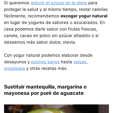
Si queremos
reducir el azúcar en la dieta
para
proteger la salud y al mismo tiempo, restar calorías
fácilmente, recomendamos
escoger yogur natural
en lugar de yogures de sabores o azucarados. En
casa podemos darle sabor con frutas frescas,
canela, cacao en polvo sin azúcar añadido o si
deseamos más sabor dulce, stevia.
Con yogur natural podemos elaborar desde
desayunos y
postres sanos
hasta
salsas
,
ensaladas
y otras recetas más.
Sustituir mantequilla, margarina o
mayonesa por puré de aguacate