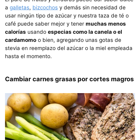
a
galletas
,
bizcochos
y demás sin necesidad de
usar ningún tipo de azúcar y nuestra taza de té o
café puede saber mejor y tener
muchas menos
calorías
usando
especias como la canela o el
cardamomo
o bien, agregando unas gotas de
stevia en reemplazo del azúcar o la miel empleada
hasta el momento.
Cambiar carnes grasas por cortes magros