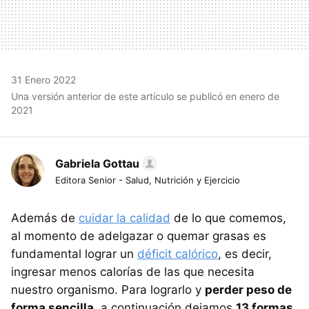
31 Enero 2022
Una versión anterior de este artículo se publicó en enero de
2021
Gabriela Gottau
Editora Senior - Salud, Nutrición y Ejercicio
Además de
cuidar la calidad
de lo que comemos,
al momento de adelgazar o quemar grasas es
fundamental lograr un
déficit calórico
, es decir,
ingresar menos calorías de las que necesita
nuestro organismo. Para lograrlo y
perder peso de
forma sencilla
, a continuación dejamos
13 formas