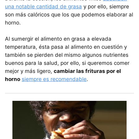
una notable cantidad de grasa
y por ello, siempre
son más calóricos que los que podemos elaborar al
horno.
Al sumergir el alimento en grasa a elevada
temperatura, ésta pasa al alimento en cuestión y
también se pierden del mismo algunos nutrientes
buenos para la salud, por ello, si queremos comer
mejor y más ligero,
cambiar las frituras por el
horno
siempre es recomendable
.