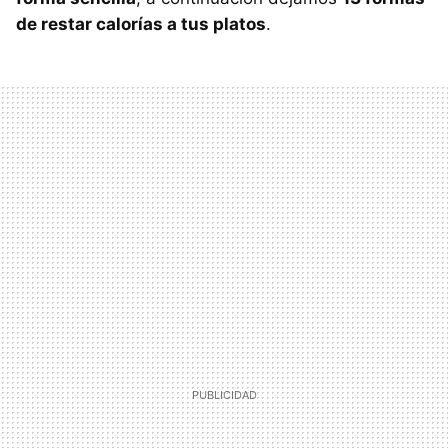
de restar calorías a tus platos
.