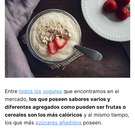
Entre
todos los yogures
que encontramos en el
mercado,
los que poseen sabores varios y
diferentes agregados como pueden ser frutas o
cereales son los más calóricos
y al mismo tiempo,
los que más
azúcares añadidos
poseen.