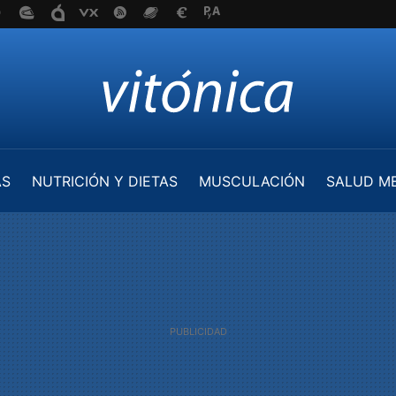
AS
NUTRICIÓN Y DIETAS
MUSCULACIÓN
SALUD M