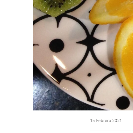
15 Febrero 2021