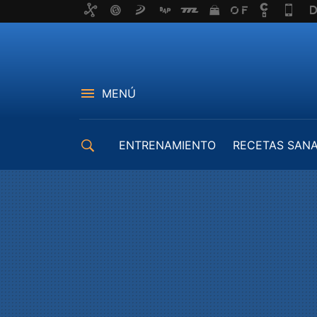
MENÚ
ENTRENAMIENTO
RECETAS SAN
EQUIPAMIENTO