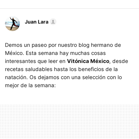
Juan Lara
Demos un paseo por nuestro blog hermano de
México. Esta semana hay muchas cosas
interesantes que leer en
Vitónica México
, desde
recetas saludables hasta los beneficios de la
natación. Os dejamos con una selección con lo
mejor de la semana: