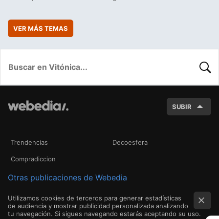
VER MÁS TEMAS
BUSC
SUBIR
Trendencias
Decoesfera
Compradiccion
Otras publicaciones de Webedia
Utilizamos cookies de terceros para generar estadísticas
de audiencia y mostrar publicidad personalizada analizando
tu navegación. Si sigues navegando estarás aceptando su uso.