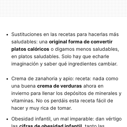
Sustituciones en las recetas para hacerlas más
saludables: una
original forma de convertir
platos calóricos
o digamos menos saludables,
en platos saludables. Solo hay que echarle
imaginación y saber qué ingredientes cambiar.
Crema de zanahoria y apio: receta: nada como
una buena
crema de verduras
ahora en
invierno para llenar los depósitos de minerales y
vitaminas. No os perdáis esta receta fácil de
hacer y muy rica de tomar.
Obesidad infantil, un mal imparable: dan vértigo
las
cifras de obesidad infantil
, tanto las