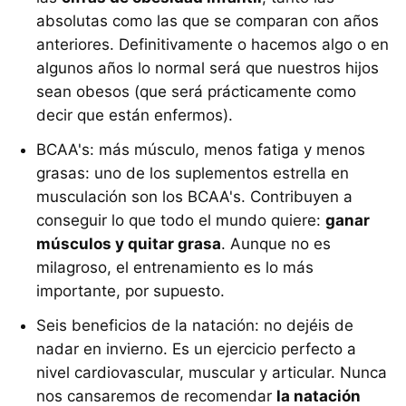
absolutas como las que se comparan con años
anteriores. Definitivamente o hacemos algo o en
algunos años lo normal será que nuestros hijos
sean obesos (que será prácticamente como
decir que están enfermos).
BCAA's: más músculo, menos fatiga y menos
grasas: uno de los suplementos estrella en
musculación son los BCAA's. Contribuyen a
conseguir lo que todo el mundo quiere:
ganar
músculos y quitar grasa
. Aunque no es
milagroso, el entrenamiento es lo más
importante, por supuesto.
Seis beneficios de la natación: no dejéis de
nadar en invierno. Es un ejercicio perfecto a
nivel cardiovascular, muscular y articular. Nunca
nos cansaremos de recomendar
la natación