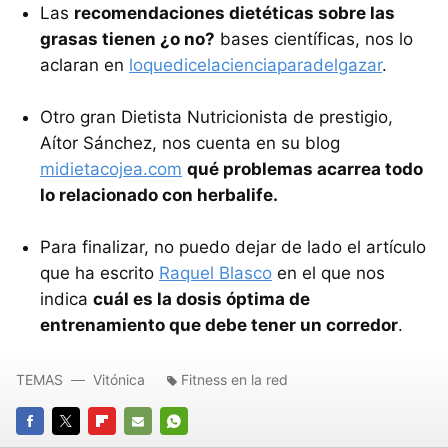
Las
recomendaciones dietéticas sobre las
grasas tienen ¿o no?
bases científicas, nos lo
aclaran en
loquedicelacienciaparadelgazar
.
Otro gran Dietista Nutricionista de prestigio,
Aítor Sánchez, nos cuenta en su blog
midietacojea.com
qué problemas acarrea todo
lo relacionado con herbalife.
Para finalizar, no puedo dejar de lado el artículo
que ha escrito
Raquel Blasco
en el que nos
indica
cuál es la dosis óptima de
entrenamiento que debe tener un corredor
.
TEMAS
Vitónica
Fitness en la red