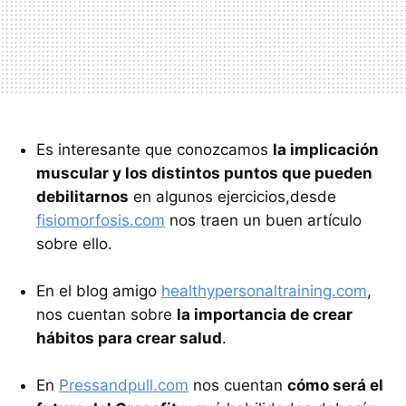
Es interesante que conozcamos
la implicación
muscular y los distintos puntos que pueden
debilitarnos
en algunos ejercicios,desde
fisiomorfosis.com
nos traen un buen artículo
sobre ello.
En el blog amigo
healthypersonaltraining.com
,
nos cuentan sobre
la importancia de crear
hábitos para crear salud
.
En
Pressandpull.com
nos cuentan
cómo será el