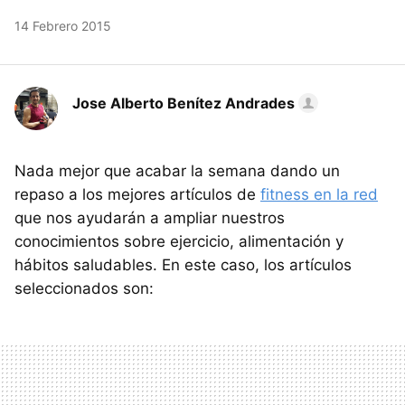
14 Febrero 2015
Jose Alberto Benítez Andrades
Nada mejor que acabar la semana dando un
repaso a los mejores artículos de
fitness en la red
que nos ayudarán a ampliar nuestros
conocimientos sobre ejercicio, alimentación y
hábitos saludables. En este caso, los artículos
seleccionados son: