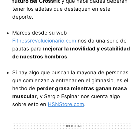
futuro del Crossfit
y qué habilidades deberán
tener los atletas que destaquen en este
deporte.
Marcos desde su web
Fitnessrevolucionario.com
nos da una serie de
pautas para
mejorar la movilidad y estabilidad
de nuestros hombros
.
Si hay algo que buscan la mayoría de personas
que comienzan a entrenar en el gimnasio, es el
hecho de
perder grasa mientras ganan masa
muscular
, y Sergio Espinar nos cuenta algo
sobre esto en
HSNStore.com
.