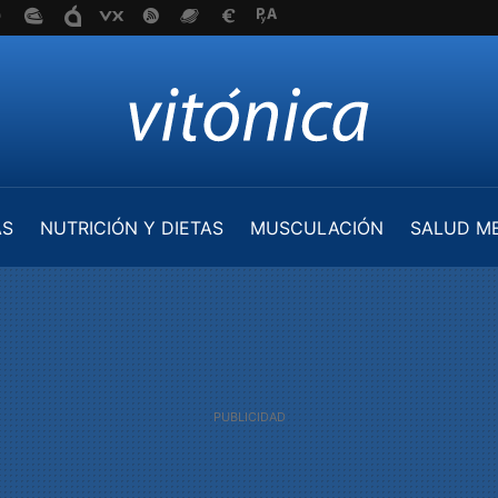
AS
NUTRICIÓN Y DIETAS
MUSCULACIÓN
SALUD M