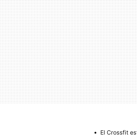
El Crossfit e