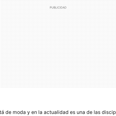
stá de moda y en la actualidad es una de las disci