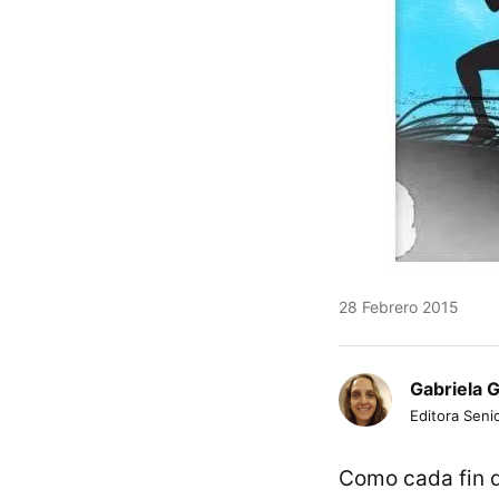
28 Febrero 2015
Gabriela 
Editora Senio
Como cada fin d