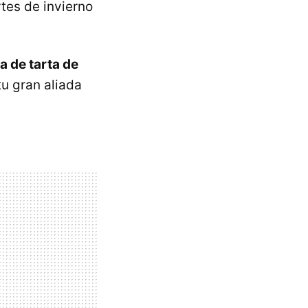
tes de invierno
a de tarta de
u gran aliada