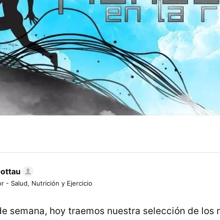
Gottau
r - Salud, Nutrición y Ejercicio
e semana, hoy traemos nuestra selección de los 