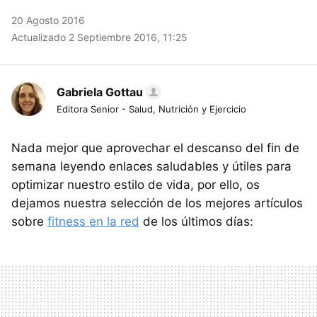
20 Agosto 2016
Actualizado 2 Septiembre 2016, 11:25
Gabriela Gottau
Editora Senior - Salud, Nutrición y Ejercicio
Nada mejor que aprovechar el descanso del fin de
semana leyendo enlaces saludables y útiles para
optimizar nuestro estilo de vida, por ello, os
dejamos nuestra selección de los mejores artículos
sobre
fitness en la red
de los últimos días: