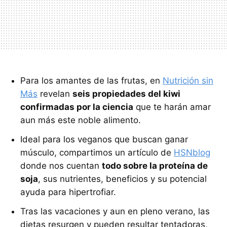
Para los amantes de las frutas, en
Nutrición sin
Más
revelan
seis propiedades del kiwi
confirmadas por la ciencia
que te harán amar
aun más este noble alimento.
Ideal para los veganos que buscan ganar
músculo, compartimos un artículo de
HSNblog
donde nos cuentan
todo sobre la proteína de
soja
, sus nutrientes, beneficios y su potencial
ayuda para hipertrofiar.
Tras las vacaciones y aun en pleno verano, las
dietas resurgen y pueden resultar tentadoras,