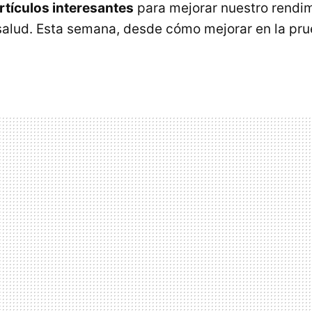
rtículos interesantes
para mejorar nuestro rendim
salud. Esta semana, desde cómo mejorar en la pr