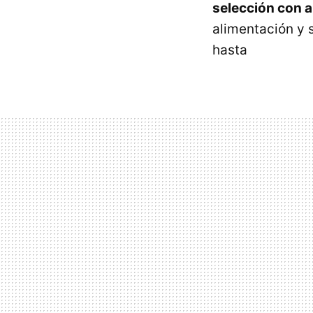
selección con a
alimentación y 
hasta