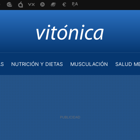
AS
NUTRICIÓN Y DIETAS
MUSCULACIÓN
SALUD M