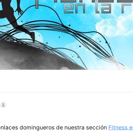
enlaces domingueros de nuestra sección
Fitness e