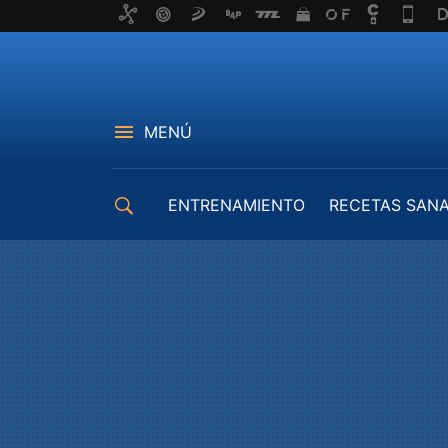
MENÚ
ENTRENAMIENTO
RECETAS SAN
EQUIPAMIENTO