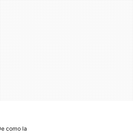
De como la