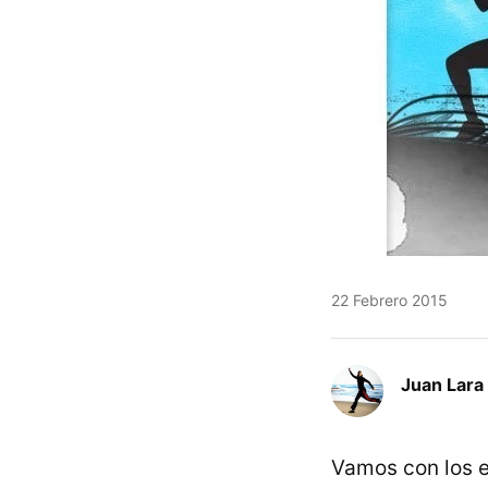
22 Febrero 2015
Juan Lara
Vamos con los 