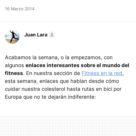
16 Marzo 2014
Juan Lara
Acabamos la semana, o la empezamos, con
algunos
enlaces interesantes sobre el mundo del
fitness
. En nuestra sección de
Fitness en la red
,
esta semana, enlaces que hablan desde cómo
cuidar nuestra colesterol hasta rutas en bici por
Europa que no te dejarán indiferente: