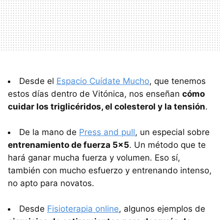
Desde el
Espacio Cuídate Mucho
, que tenemos
estos días dentro de Vitónica, nos enseñan
cómo
cuidar los triglicéridos, el colesterol y la tensión
.
De la mano de
Press and pull
, un especial sobre
entrenamiento de fuerza 5x5
. Un método que te
hará ganar mucha fuerza y volumen. Eso sí,
también con mucho esfuerzo y entrenando intenso,
no apto para novatos.
Desde
Fisioterapia online
, algunos ejemplos de