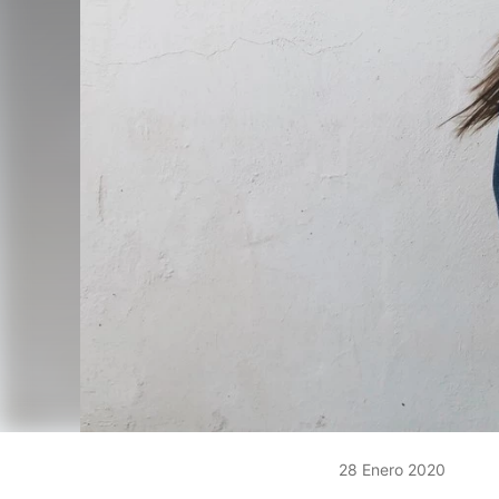
28 Enero 2020