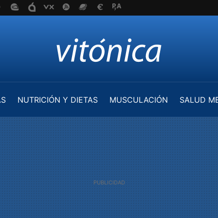
AS
NUTRICIÓN Y DIETAS
MUSCULACIÓN
SALUD M