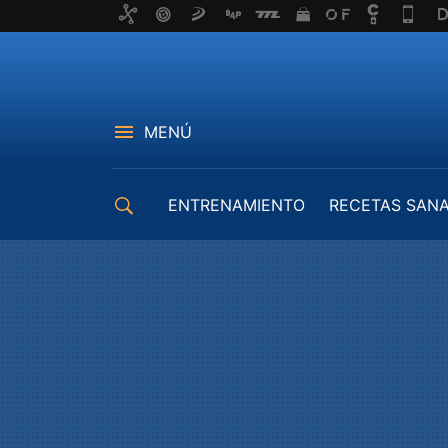
MENÚ
ENTRENAMIENTO
RECETAS SAN
EQUIPAMIENTO