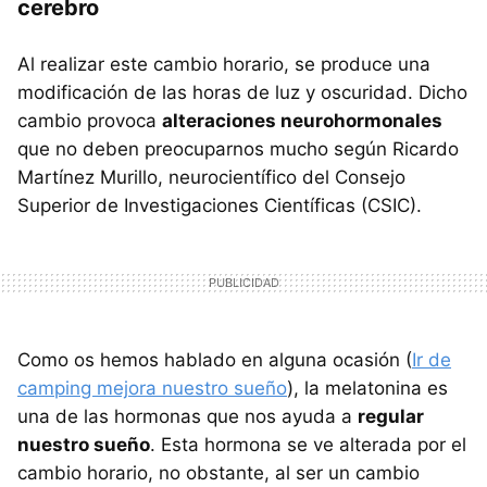
cerebro
Al realizar este cambio horario, se produce una
modificación de las horas de luz y oscuridad. Dicho
cambio provoca
alteraciones neurohormonales
que no deben preocuparnos mucho según Ricardo
Martínez Murillo, neurocientífico del Consejo
Superior de Investigaciones Científicas (CSIC).
Como os hemos hablado en alguna ocasión (
Ir de
camping mejora nuestro sueño
), la melatonina es
una de las hormonas que nos ayuda a
regular
nuestro sueño
. Esta hormona se ve alterada por el
cambio horario, no obstante, al ser un cambio