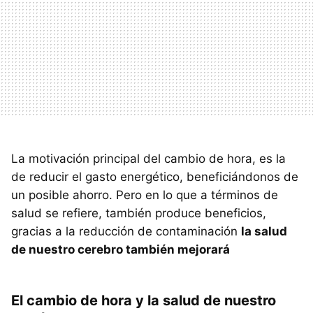
La motivación principal del cambio de hora, es la
de reducir el gasto energético, beneficiándonos de
un posible ahorro. Pero en lo que a términos de
salud se refiere, también produce beneficios,
gracias a la reducción de contaminación
la salud
de nuestro cerebro también mejorará
El cambio de hora y la salud de nuestro