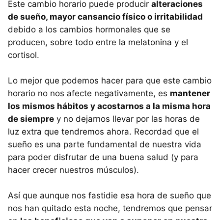
Este cambio horario puede producir
alteraciones
de sueño, mayor cansancio físico o irritabilidad
debido a los cambios hormonales que se
producen, sobre todo entre la melatonina y el
cortisol.
Lo mejor que podemos hacer para que este cambio
horario no nos afecte negativamente, es
mantener
los mismos hábitos y acostarnos a la misma hora
de siempre
y no dejarnos llevar por las horas de
luz extra que tendremos ahora. Recordad que el
sueño es una parte fundamental de nuestra vida
para poder disfrutar de una buena salud (y para
hacer crecer nuestros músculos).
Así que aunque nos fastidie esa hora de sueño que
nos han quitado esta noche, tendremos que pensar