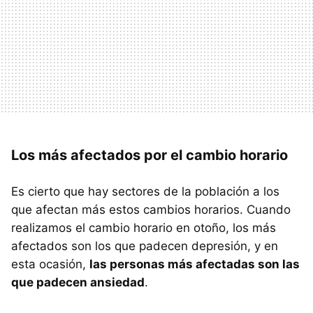
Los más afectados por el cambio horario
Es cierto que hay sectores de la población a los
que afectan más estos cambios horarios. Cuando
realizamos el cambio horario en otoño, los más
afectados son los que padecen depresión, y en
esta ocasión,
las personas más afectadas son las
que padecen ansiedad
.