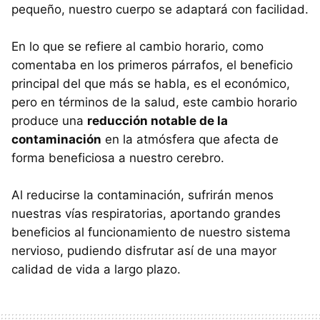
pequeño, nuestro cuerpo se adaptará con facilidad.
En lo que se refiere al cambio horario, como
comentaba en los primeros párrafos, el beneficio
principal del que más se habla, es el económico,
pero en términos de la salud, este cambio horario
produce una
reducción notable de la
contaminación
en la atmósfera que afecta de
forma beneficiosa a nuestro cerebro.
Al reducirse la contaminación, sufrirán menos
nuestras vías respiratorias, aportando grandes
beneficios al funcionamiento de nuestro sistema
nervioso, pudiendo disfrutar así de una mayor
calidad de vida a largo plazo.