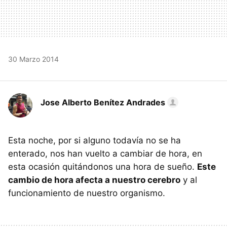
30 Marzo 2014
Jose Alberto Benítez Andrades
Esta noche, por si alguno todavía no se ha
enterado, nos han vuelto a cambiar de hora, en
esta ocasión quitándonos una hora de sueño.
Este
cambio de hora afecta a nuestro cerebro
y al
funcionamiento de nuestro organismo.