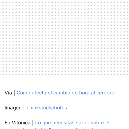
Vía |
Cómo afecta el cambio de hora al cerebro
Imagen |
Thinkstockphotos
En Vitónica |
Lo que necesitas saber sobre el