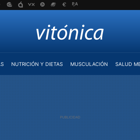
AS
NUTRICIÓN Y DIETAS
MUSCULACIÓN
SALUD M