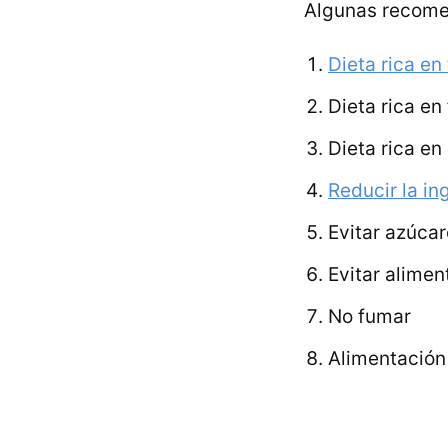
Algunas recomen
Dieta rica en 
Dieta rica en
Dieta rica en
Reducir la in
Evitar azúca
Evitar alimen
No fumar
Alimentación 