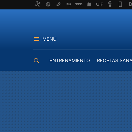
MENÚ
ENTRENAMIENTO
RECETAS SAN
EQUIPAMIENTO