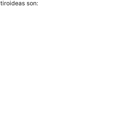
tiroideas son: