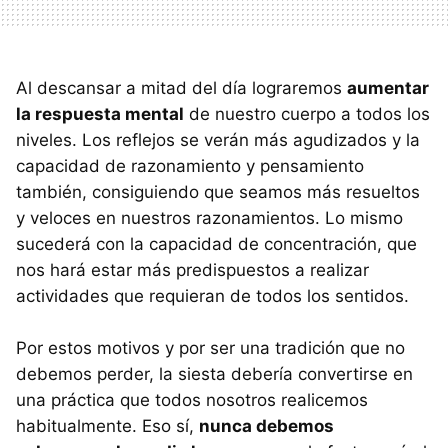
Al descansar a mitad del día lograremos
aumentar
la respuesta mental
de nuestro cuerpo a todos los
niveles. Los reflejos se verán más agudizados y la
capacidad de razonamiento y pensamiento
también, consiguiendo que seamos más resueltos
y veloces en nuestros razonamientos. Lo mismo
sucederá con la capacidad de concentración, que
nos hará estar más predispuestos a realizar
actividades que requieran de todos los sentidos.
Por estos motivos y por ser una tradición que no
debemos perder, la siesta debería convertirse en
una práctica que todos nosotros realicemos
habitualmente. Eso sí,
nunca debemos