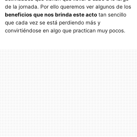
de la jornada. Por ello queremos ver algunos de los
beneficios que nos brinda este acto
tan sencillo
que cada vez se está perdiendo más y
convirtiéndose en algo que practican muy pocos.