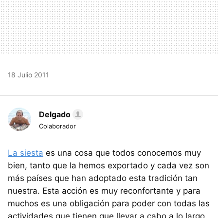
18 Julio 2011
Delgado
Colaborador
La siesta
es una cosa que todos conocemos muy
bien, tanto que la hemos exportado y cada vez son
más países que han adoptado esta tradición tan
nuestra. Esta acción es muy reconfortante y para
muchos es una obligación para poder con todas las
actividades que tienen que llevar a cabo a lo largo