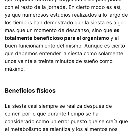
con el resto de la jornada. En cierto modo es así,
ya que numerosos estudios realizados a lo largo de
los tiempos han demostrado que la siesta es algo
más que un momento de descanso, sino que
es
totalmente beneficioso para el organismo
y el
buen funcionamiento del mismo. Aunque es cierto
que debemos entender la siesta como solamente
unos veinte a treinta minutos de sueño como
máximo.
Beneficios físicos
La siesta casi siempre se realiza después de
comer, por lo que durante tiempo se ha
considerado como un error puesto que se creía que
el metabolismo se ralentiza y los alimentos nos