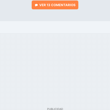
VER
13 COMENTARIOS