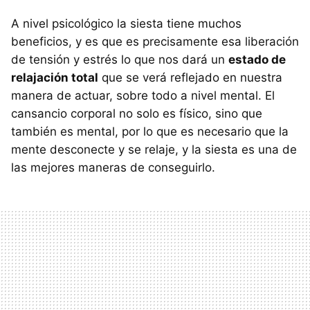
A nivel psicológico la siesta tiene muchos
beneficios, y es que es precisamente esa liberación
de tensión y estrés lo que nos dará un
estado de
relajación total
que se verá reflejado en nuestra
manera de actuar, sobre todo a nivel mental. El
cansancio corporal no solo es físico, sino que
también es mental, por lo que es necesario que la
mente desconecte y se relaje, y la siesta es una de
las mejores maneras de conseguirlo.