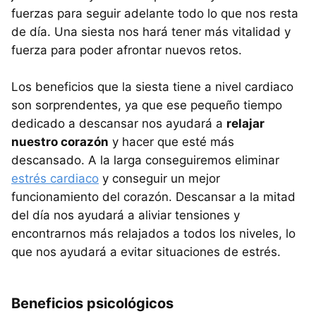
fuerzas para seguir adelante todo lo que nos resta
de día. Una siesta nos hará tener más vitalidad y
fuerza para poder afrontar nuevos retos.
Los beneficios que la siesta tiene a nivel cardiaco
son sorprendentes, ya que ese pequeño tiempo
dedicado a descansar nos ayudará a
relajar
nuestro corazón
y hacer que esté más
descansado. A la larga conseguiremos eliminar
estrés cardiaco
y conseguir un mejor
funcionamiento del corazón. Descansar a la mitad
del día nos ayudará a aliviar tensiones y
encontrarnos más relajados a todos los niveles, lo
que nos ayudará a evitar situaciones de estrés.
Beneficios psicológicos