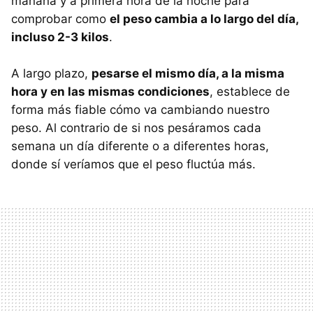
mañana y a primera hora de la noche para
comprobar como
el peso cambia a lo largo del día,
incluso 2-3 kilos
.
A largo plazo,
pesarse el mismo día, a la misma
hora y en las mismas condiciones
, establece de
forma más fiable cómo va cambiando nuestro
peso. Al contrario de si nos pesáramos cada
semana un día diferente o a diferentes horas,
donde sí veríamos que el peso fluctúa más.