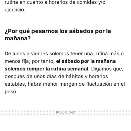
rutina en cuanto a horarios de comidas y/o
ejercicio.
¿Por qué pesarnos los sábados por la
mañana?
De lunes a viernes solemos tener una rutina más o
menos fija, por tanto,
el sábado por la mañana
solemos romper la rutina semanal
. Digamos que,
después de unos días de hábitos y horarios
estables, habrá menor margen de fluctuación en el
peso.