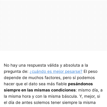
No hay una respuesta válida y absoluta a la
pregunta de:
¿cuándo es mejor pesarse?
El peso
depende de muchos factores, pero sí podemos
hacer que el dato sea más fiable
pesándonos
siempre en las mismas condiciones
: mismo día, a
la misma hora y con la misma báscula. Y, mejor, si
el día de antes solemos tener siempre la misma