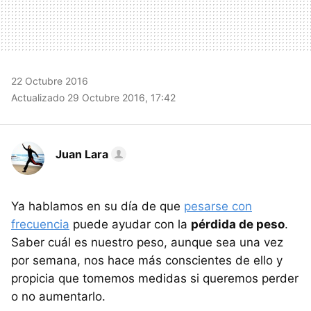
22 Octubre 2016
Actualizado 29 Octubre 2016, 17:42
Juan Lara
Ya hablamos en su día de que
pesarse con
frecuencia
puede ayudar con la
pérdida de peso
.
Saber cuál es nuestro peso, aunque sea una vez
por semana, nos hace más conscientes de ello y
propicia que tomemos medidas si queremos perder
o no aumentarlo.