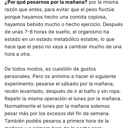
¿Por qué pesarnos por la mañana?
por la misma
razón que antes, para evitar que el peso fluctúe
porque hayamos hecho una comida copiosa,
hayamos bebido mucho o hecho ejercicio. Después
de unas 7-8 horas de sueño, el organismo ha
estado en un estado metabólico estable, lo que
hace que el peso no vaya a cambiar mucho de una
hora a otra.
De todos modos, es cuestión de gustos
personales. Pero os anmimo a hacer el siguiente
experimento: pesarse el sábado por la mañana,
recién levantado, después de ir al baño y sin ropa.
Repetir la misma operación el lunes por la mañana.
Normalmente el lunes por la mañana solemos
pesar más por los excesos del fin de semana.
También podéis pesaros a primera hora de la