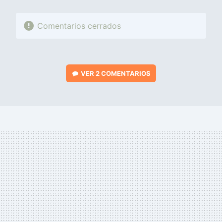
Comentarios cerrados
VER
2 COMENTARIOS