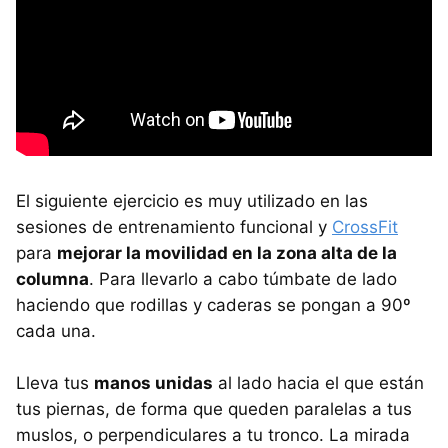
El siguiente ejercicio es muy utilizado en las
sesiones de entrenamiento funcional y
CrossFit
para
mejorar la movilidad en la zona alta de la
columna
. Para llevarlo a cabo túmbate de lado
haciendo que rodillas y caderas se pongan a 90º
cada una.
Lleva tus
manos unidas
al lado hacia el que están
tus piernas, de forma que queden paralelas a tus
muslos, o perpendiculares a tu tronco. La mirada