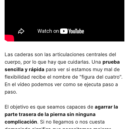
Las caderas son las articulaciones centrales del
cuerpo, por lo que hay que cuidarlas. Una
prueba
sencilla y rápida
para ver si estamos muy mal de
flexibilidad recibe el nombre de "figura del cuatro".
En el vídeo podemos ver como se ejecuta paso a
paso.
El objetivo es que seamos capaces de
agarrar la
parte trasera de la pierna sin ninguna
complicación
. Si no llegamos o nos cuesta