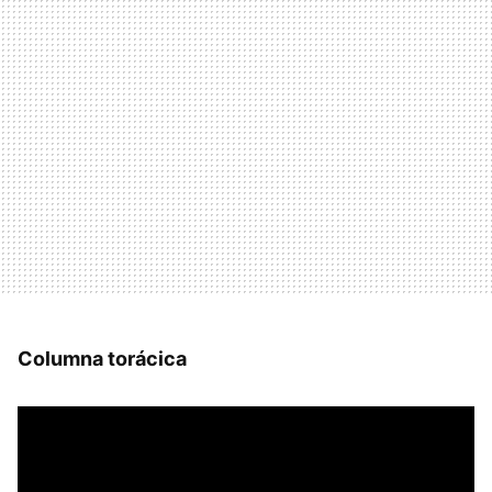
Columna torácica