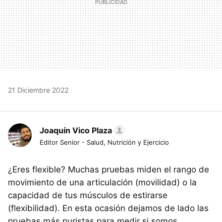
21 Diciembre 2022
Joaquín Vico Plaza
Editor Senior - Salud, Nutrición y Ejercicio
¿Eres flexible? Muchas pruebas miden el rango de
movimiento de una articulación (movilidad) o la
capacidad de tus músculos de estirarse
(flexibilidad). En esta ocasión dejamos de lado las
pruebas más puristas para medir si somos