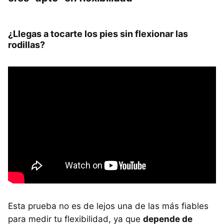
¿Llegas a tocarte los pies sin flexionar las
rodillas?
Esta prueba no es de lejos una de las más fiables
para medir tu flexibilidad, ya que
depende de