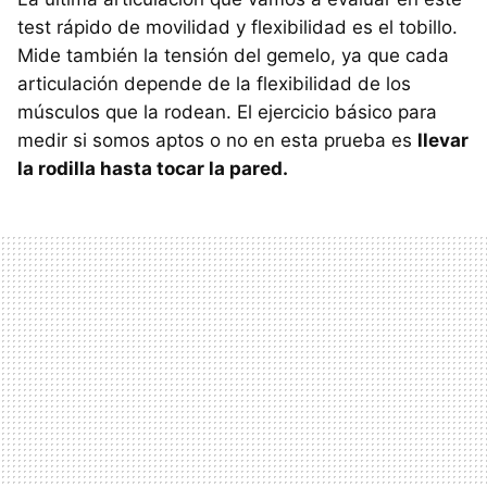
test rápido de movilidad y flexibilidad es el tobillo.
Mide también la tensión del gemelo, ya que cada
articulación depende de la flexibilidad de los
músculos que la rodean. El ejercicio básico para
medir si somos aptos o no en esta prueba es
llevar
la rodilla hasta tocar la pared.