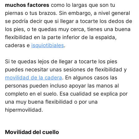
muchos factores
como lo largas que son tu
piernas o tus brazos. Sin embargo, a nivel general
se podría decir que si llegar a tocarte los dedos de
los pies, o te quedas muy cerca, tienes una buena
flexibilidad en la parte inferior de la espalda,
caderas e
isquiotibiales
.
Si te quedas lejos de llegar a tocarte los pies
puedes necesitar unas sesiones de flexibilidad y
movilidad de la cadera
. En algunos casos las
personas pueden incluso apoyar las manos al
completo en el suelo. Esa cualidad se explica por
una muy buena flexibilidad o por una
hipermovilidad.
Movilidad del cuello