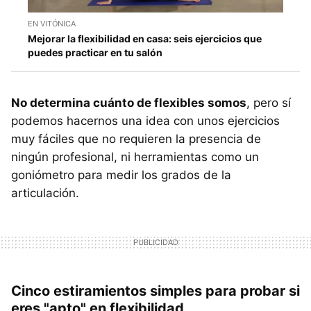
EN VITÓNICA
Mejorar la flexibilidad en casa: seis ejercicios que
puedes practicar en tu salón
No determina cuánto de flexibles somos
, pero sí
podemos hacernos una idea con unos ejercicios
muy fáciles que no requieren la presencia de
ningún profesional, ni herramientas como un
goniómetro para medir los grados de la
articulación.
Cinco estiramientos simples para probar si
eres "apto" en flexibilidad