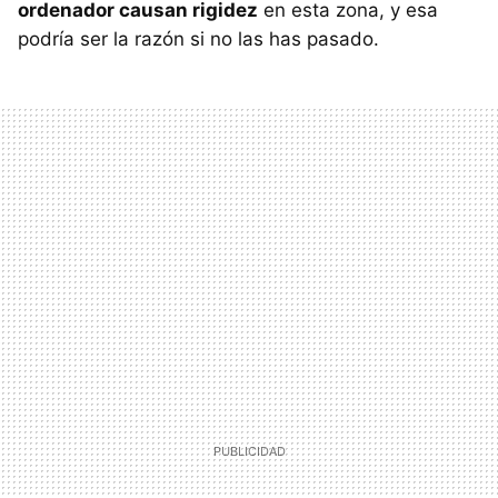
ordenador causan rigidez
en esta zona, y esa
podría ser la razón si no las has pasado.