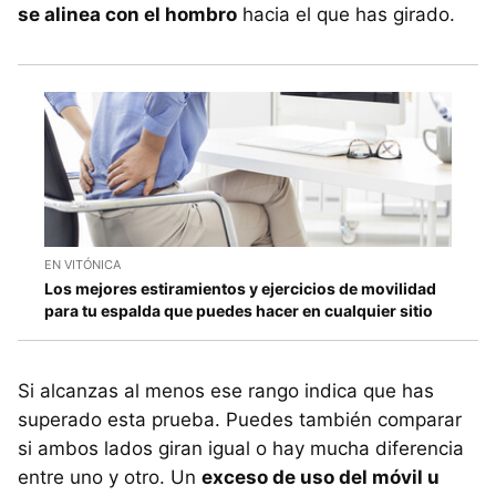
se alinea con el hombro
hacia el que has girado.
EN VITÓNICA
Los mejores estiramientos y ejercicios de movilidad
para tu espalda que puedes hacer en cualquier sitio
Si alcanzas al menos ese rango indica que has
superado esta prueba. Puedes también comparar
si ambos lados giran igual o hay mucha diferencia
entre uno y otro. Un
exceso de uso del móvil u