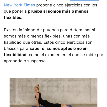
New York Times
propone cinco ejercicios con los
que poner a
prueba si somos más o menos
flexibles.
Existen infinidad de pruebas para determinar si
somos más o menos flexibles, unas con más
fiabilidad que otras. Estos cinco ejercicios son
básicos para
saber si somos aptos o no en
flexibilidad
, como el examen en el que se mide por
aprobado o suspenso.