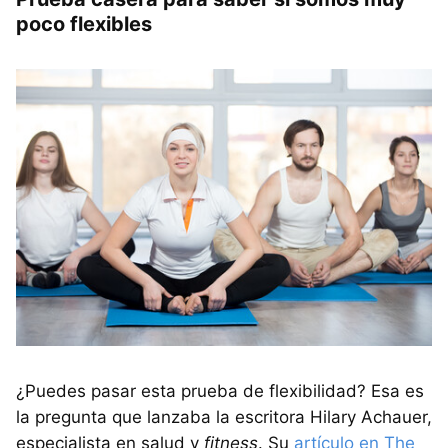
poco flexibles
¿Puedes pasar esta prueba de flexibilidad? Esa es
la pregunta que lanzaba la escritora Hilary Achauer,
especialista en salud y
fitness
. Su
artículo en The