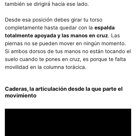
también se dirigirá hacia ese lado.
Desde esa posición debes girar tu torso
completamente hasta quedar con la
espalda
totalmente apoyada y las manos en cruz
. Las
piernas no se pueden mover en ningún momento.
Si ambos dorsos de tus manos no están tocando el
suelo cuando te pones en cruz, es porque te falta
movilidad en la columna torácica.
Caderas, la articulación desde la que parte el
movimiento