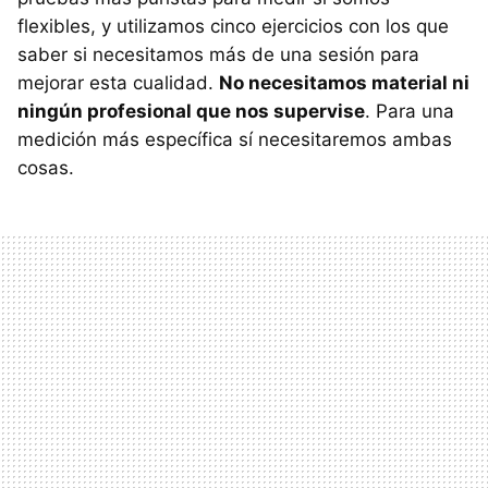
flexibles, y utilizamos cinco ejercicios con los que
saber si necesitamos más de una sesión para
mejorar esta cualidad.
No necesitamos material ni
ningún profesional que nos supervise
. Para una
medición más específica sí necesitaremos ambas
cosas.