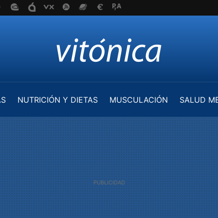
AS
NUTRICIÓN Y DIETAS
MUSCULACIÓN
SALUD M