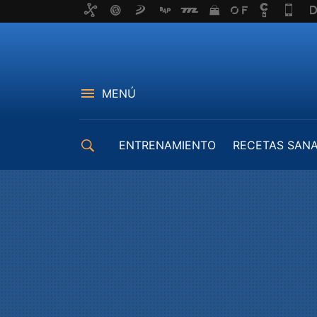
MENÚ
ENTRENAMIENTO
RECETAS SAN
EQUIPAMIENTO