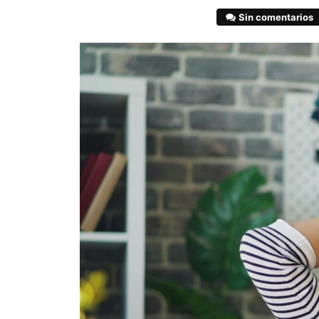
Sin comentarios