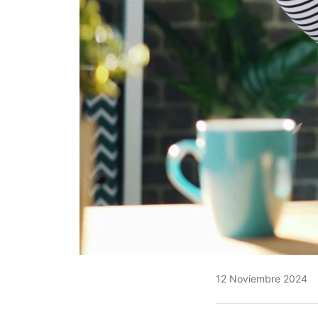
12 Noviembre 2024