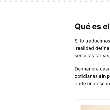
Qué es el
Si lo traducimos
realidad define
sencillas tareas
De manera casu
cotidianas
sin p
darle un descan