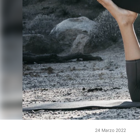
24 Marzo 2022