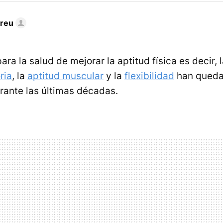
dreu
ara la salud de mejorar la aptitud física es decir, 
ria
, la
aptitud muscular
y la
flexibilidad
han queda
rante las últimas décadas.