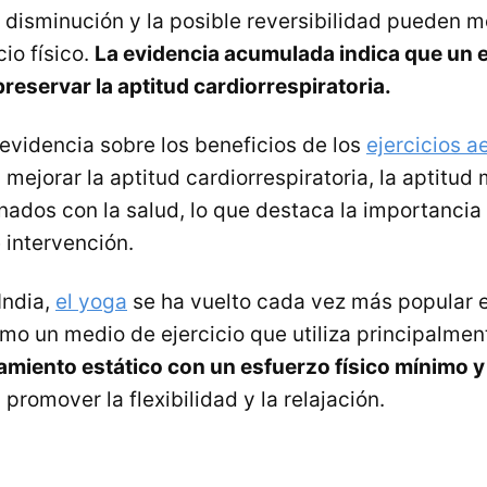
e disminución y la posible reversibilidad pueden m
io físico.
La evidencia acumulada indica que un e
reservar la aptitud cardiorrespiratoria.
evidencia sobre los beneficios de los
ejercicios a
 mejorar la aptitud cardiorrespiratoria, la aptitud
nados con la salud, lo que destaca la importancia
intervención.
India,
el yoga
se ha vuelto cada vez más popular e
mo un medio de ejercicio que utiliza principalme
amiento estático con un esfuerzo físico mínimo y
promover la flexibilidad y la relajación.