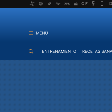
MENÚ
ENTRENAMIENTO
RECETAS SAN
EQUIPAMIENTO