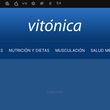
AS
NUTRICIÓN Y DIETAS
MUSCULACIÓN
SALUD M