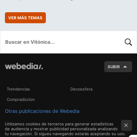
VER MÁS TEMAS
BUSC
SUBIR
Trendencias
Decoesfera
Compradiccion
Otras publicaciones de Webedia
Utilizamos cookies de terceros para generar estadísticas
de audiencia y mostrar publicidad personalizada analizando
tu navegación. Si sigues navegando estarás aceptando su uso.