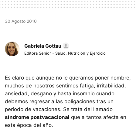
30 Agosto 2010
Gabriela Gottau
Editora Senior - Salud, Nutrición y Ejercicio
Es claro que aunque no le queramos poner nombre,
muchos de nosotros sentimos fatiga, irritabilidad,
ansiedad, desgano y hasta insomnio cuando
debemos regresar a las obligaciones tras un
período de vacaciones. Se trata del llamado
síndrome postvacacional
que a tantos afecta en
esta época del año.