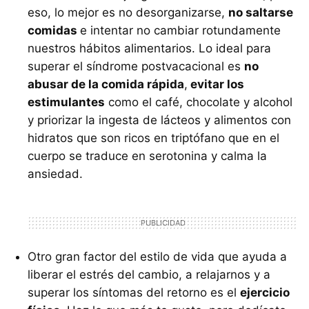
eso, lo mejor es no desorganizarse,
no saltarse
comidas
e intentar no cambiar rotundamente
nuestros hábitos alimentarios. Lo ideal para
superar el síndrome postvacacional es
no
abusar de la comida rápida
,
evitar los
estimulantes
como el café, chocolate y alcohol
y priorizar la ingesta de lácteos y alimentos con
hidratos que son ricos en triptófano que en el
cuerpo se traduce en serotonina y calma la
ansiedad.
Otro gran factor del estilo de vida que ayuda a
liberar el estrés del cambio, a relajarnos y a
superar los síntomas del retorno es el
ejercicio