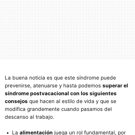
La buena noticia es que este síndrome puede
prevenirse, atenuarse y hasta podemos
superar el
síndrome postvacacional con los siguientes
consejos
que hacen al estilo de vida y que se
modifica grandemente cuando pasamos del
descanso al trabajo.
La
alimentación
juega un rol fundamental, por