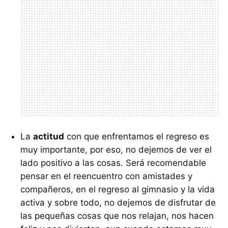
La
actitud
con que enfrentamos el regreso es
muy importante, por eso, no dejemos de ver el
lado positivo a las cosas. Será recomendable
pensar en el reencuentro con amistades y
compañeros, en el regreso al gimnasio y la vida
activa y sobre todo, no dejemos de disfrutar de
las pequeñas cosas que nos relajan, nos hacen