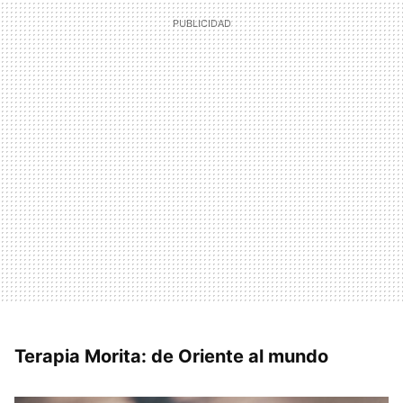
Terapia Morita: de Oriente al mundo