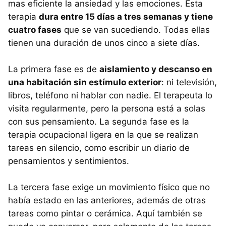
mas eficiente la ansiedad y las emociones. Esta
terapia
dura entre 15 días a tres semanas y tiene
cuatro fases
que se van sucediendo. Todas ellas
tienen una duración de unos cinco a siete días.
La primera fase es de
aislamiento y descanso en
una habitación sin estímulo exterior
: ni televisión,
libros, teléfono ni hablar con nadie. El terapeuta lo
visita regularmente, pero la persona está a solas
con sus pensamiento. La segunda fase es la
terapia ocupacional ligera en la que se realizan
tareas en silencio, como escribir un diario de
pensamientos y sentimientos.
La tercera fase exige un movimiento físico que no
había estado en las anteriores, además de otras
tareas como pintar o cerámica. Aquí también se