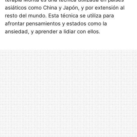
asiáticos como China y Japón, y por extensión al
resto del mundo. Esta técnica se utiliza para
afrontar pensamientos y estados como la
ansiedad, y aprender a lidiar con ellos.