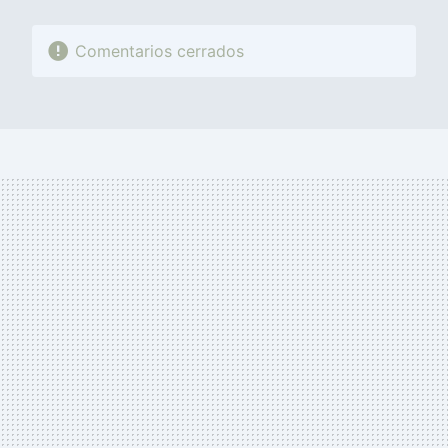
Comentarios cerrados