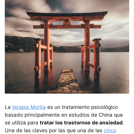
La
terapia Morita
es un tratamiento psicológico
basado principalmente en estudios de China que
se utiliza para
tratar los trastornos de ansiedad
.
Una de las claves por las que una de las
cinco