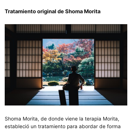
Tratamiento original de Shoma Morita
Shoma Morita, de donde viene la terapia Morita,
estableció un tratamiento para abordar de forma