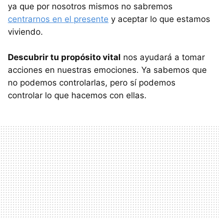
ya que por nosotros mismos no sabremos
centrarnos en el presente
y aceptar lo que estamos
viviendo.
Descubrir tu propósito vital
nos ayudará a tomar
acciones en nuestras emociones. Ya sabemos que
no podemos controlarlas, pero sí podemos
controlar lo que hacemos con ellas.