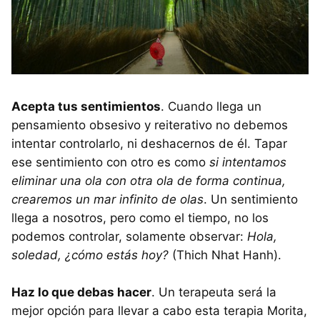
Acepta tus sentimientos
. Cuando llega un
pensamiento obsesivo y reiterativo no debemos
intentar controlarlo, ni deshacernos de él. Tapar
ese sentimiento con otro es como
si intentamos
eliminar una ola con otra ola de forma continua,
crearemos un mar infinito de olas
. Un sentimiento
llega a nosotros, pero como el tiempo, no los
podemos controlar, solamente observar:
Hola,
soledad, ¿cómo estás hoy?
(Thich Nhat Hanh).
Haz lo que debas hacer
. Un terapeuta será la
mejor opción para llevar a cabo esta terapia Morita,