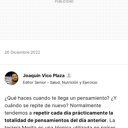
26 Diciembre 2022
Joaquín Vico Plaza
Editor Senior - Salud, Nutrición y Ejercicio
¿Qué haces cuando te llega un pensamiento? ¿Y
cuándo se repite de nuevo? Normalmente
tendemos a
repetir cada día prácticamente la
totalidad de pensamientos del día anterior
. La
terapia Morita es una técnica utilizada en países