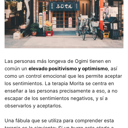
Las personas más longeva de Ogimi tienen en
común un
elevado positivismo y optimismo
, así
como un control emocional que les permite aceptar
los sentimientos. La terapia Morita se centra en
enseñar a las personas precisamente a eso, a no
escapar de los sentimientos negativos, y sí a
observarlos y aceptarlos.
Una fábula que se utiliza para comprender esta