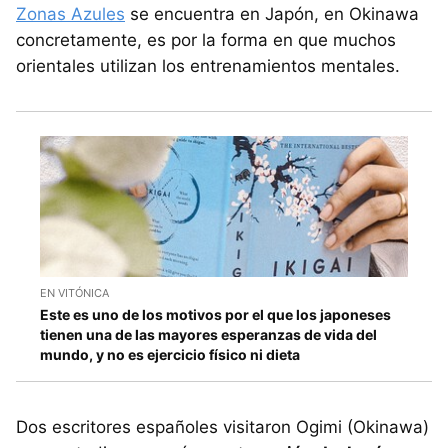
Zonas Azules
se encuentra en Japón, en Okinawa
concretamente, es por la forma en que muchos
orientales utilizan los entrenamientos mentales.
EN VITÓNICA
Este es uno de los motivos por el que los japoneses
tienen una de las mayores esperanzas de vida del
mundo, y no es ejercicio físico ni dieta
Dos escritores españoles visitaron Ogimi (Okinawa)