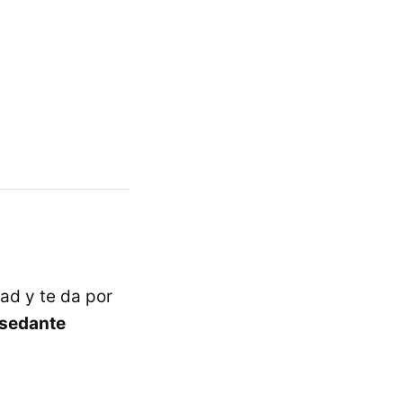
ad y te da por
 sedante