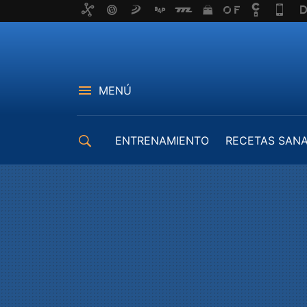
MENÚ
ENTRENAMIENTO
RECETAS SAN
EQUIPAMIENTO