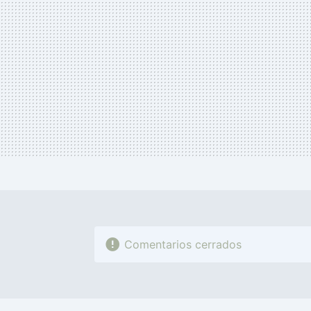
Comentarios cerrados