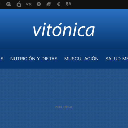
AS
NUTRICIÓN Y DIETAS
MUSCULACIÓN
SALUD M