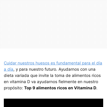
Cuidar nuestros huesos es fundamental para el día
a día
, y para nuestro futuro. Ayudarnos con una
dieta variada que invite la toma de alimentos ricos
en vitamina D va ayudarnos fielmente en nuestro
propósito:
Top 9 alimentos ricos en Vitamina D
.