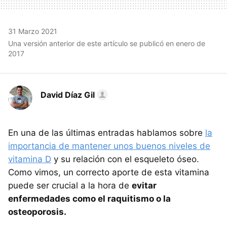
31 Marzo 2021
Una versión anterior de este artículo se publicó en enero de
2017
David Díaz Gil
En una de las últimas entradas hablamos sobre
la
importancia de mantener unos buenos niveles de
vitamina D
y su relación con el esqueleto óseo.
Como vimos, un correcto aporte de esta vitamina
puede ser crucial a la hora de
evitar
enfermedades como el raquitismo o la
osteoporosis.