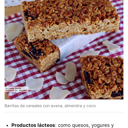
Barritas de cereales con avena, almendra y coco
Productos lácteos
: como quesos, yogures y