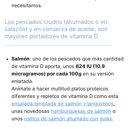
necesitamos.
Los pescados crudos (ahumados o en
salazón) y en conserva de aceite, son
mayores portadores de vitamina D
Salmón
: uno de los pescados que más cantidad
de vitamina D aporta, unos
624 IU (10.9
microgramos) por cada 100g
en su versión
enlatada.
Anímate a hacer multitud platos proteicos
diferentes y repletos de vitamina D como esta
ensalada templada de salmón y langostinos
,
unas novedosas
hamburguesas de salmón
o
unos
rollitos de salmón ahumado con gulas
.