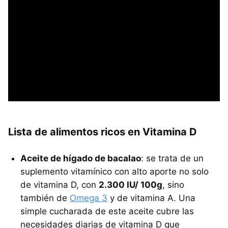
Lista de alimentos ricos en Vitamina D
Aceite de hígado de bacalao
: se trata de un
suplemento vitamínico con alto aporte no solo
de vitamina D, con
2.300 IU/ 100g
, sino
también de
Omega 3
y de vitamina A. Una
simple cucharada de este aceite cubre las
necesidades diarias de vitamina D que