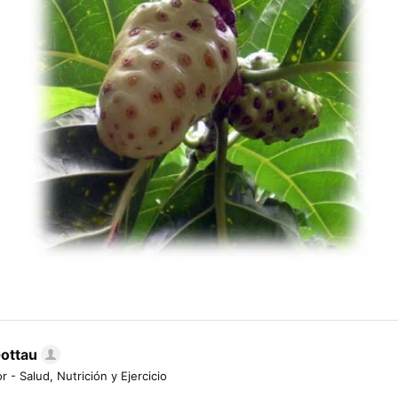
Gottau
r - Salud, Nutrición y Ejercicio