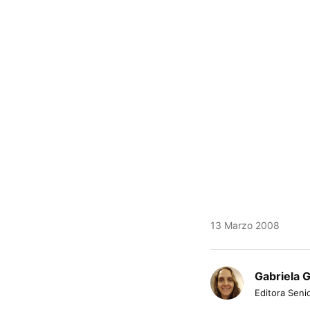
13 Marzo 2008
Gabriela 
Editora Senio