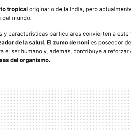
to tropical
originario de la India, pero actualmente
s del mundo.
 y características particulares convierten a este 
izador de la salud
. El
zumo de noni
es poseedor de
a el ser humano y, además, contribuye a reforzar 
sas del organismo.