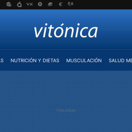
AS
NUTRICIÓN Y DIETAS
MUSCULACIÓN
SALUD M