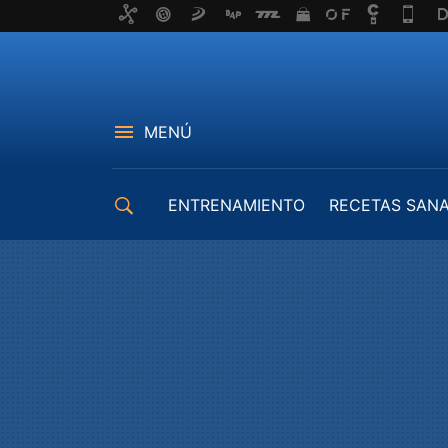
MENÚ
ENTRENAMIENTO
RECETAS SAN
EQUIPAMIENTO