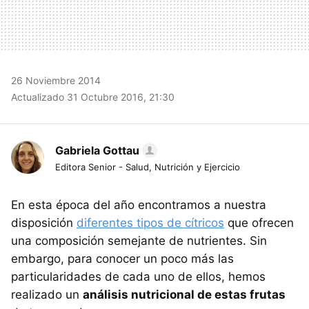
26 Noviembre 2014
Actualizado 31 Octubre 2016, 21:30
Gabriela Gottau
Editora Senior - Salud, Nutrición y Ejercicio
En esta época del año encontramos a nuestra
disposición
diferentes tipos de cítricos
que ofrecen
una composición semejante de nutrientes. Sin
embargo, para conocer un poco más las
particularidades de cada uno de ellos, hemos
realizado un
análisis nutricional de estas frutas