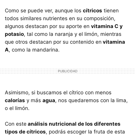
Como se puede ver, aunque los
cítricos
tienen
todos similares nutrientes en su composición,
algunos destacan por su aporte en
vitamina C y
potasio
, tal como la naranja y el limón, mientras
que otros destacan por su contenido en
vitamina
A
, como la mandarina.
Asimismo, si buscamos el cítrico con menos
calorías
y más
agua
, nos quedaremos con la lima,
o el limón.
Con este
análisis nutricional de los diferentes
tipos de cítricos
, podrás escoger la fruta de esta