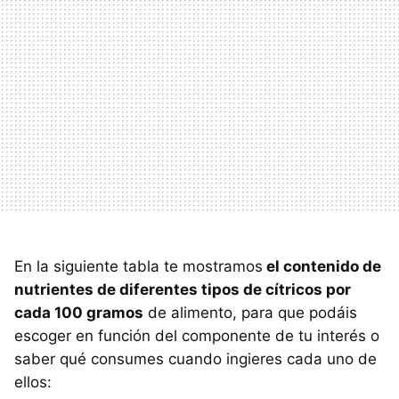
En la siguiente tabla te mostramos
el contenido de
nutrientes de diferentes tipos de cítricos por
cada 100 gramos
de alimento, para que podáis
escoger en función del componente de tu interés o
saber qué consumes cuando ingieres cada uno de
ellos: