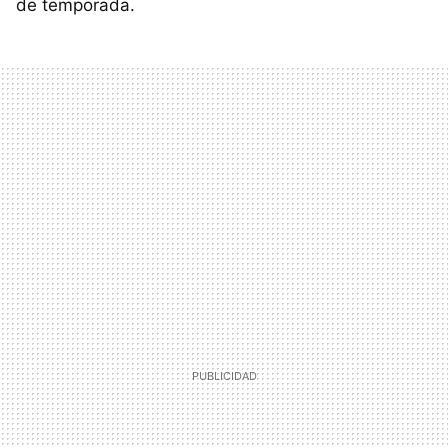
de temporada.