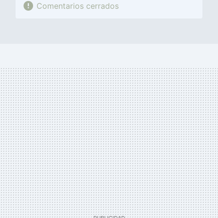
Comentarios cerrados